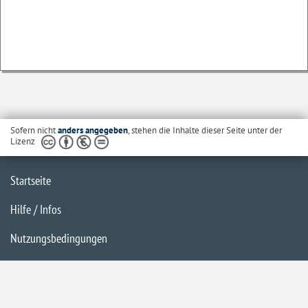
Sofern nicht
anders angegeben
, stehen die Inhalte dieser Seite unter der
Lizenz
Startseite
Hilfe / Infos
Nutzungsbedingungen
Barrierefreiheit
Datenschutzerklärung