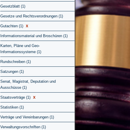
Gesetzblatt (1)
Gesetze und Rechtsverordnungen (1)
X
Gutachten (1)
Informationsmaterial und Broschüren (1)
Karten, Pläne und Geo-
Informationssysteme (1)
Rundschreiben (1)
Satzungen (1)
Senat, Magistrat, Deputation und
Ausschüsse (1)
X
Staatsverträge (1)
Statistiken (1)
Verträge und Vereinbarungen (1)
Verwaltungsvorschriften (1)