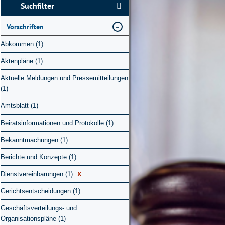
Suchfilter
Vorschriften
Abkommen (1)
Aktenpläne (1)
Aktuelle Meldungen und Pressemitteilungen
(1)
Amtsblatt (1)
Beiratsinformationen und Protokolle (1)
Bekanntmachungen (1)
Berichte und Konzepte (1)
X
Dienstvereinbarungen (1)
Gerichtsentscheidungen (1)
Geschäftsverteilungs- und
Organisationspläne (1)