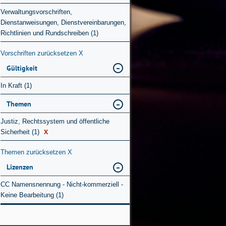
Verwaltungsvorschriften,
Dienstanweisungen, Dienstvereinbarungen,
Richtlinien und Rundschreiben (1)
Vorschriften zurücksetzen
X
Gültigkeit
In Kraft (1)
Themen
Justiz, Rechtssystem und öffentliche
X
Sicherheit (1)
Themen zurücksetzen
X
Lizenzen
CC Namensnennung - Nicht-kommerziell -
Keine Bearbeitung (1)