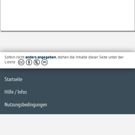
Sofern nicht
anders angegeben
, stehen die Inhalte dieser Seite unter der
Lizenz
Startseite
Hilfe / Infos
Nutzungsbedingungen
Barrierefreiheit
Datenschutzerklärung