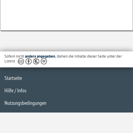
Sofern nicht
anders angegeben
, stehen die Inhalte dieser Seite unter der
Lizenz
Startseite
Hilfe / Infos
Nutzungsbedingungen
Barrierefreiheit
Datenschutzerklärung