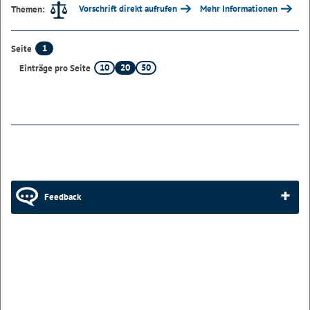
Vorschrift direkt aufrufen
Mehr Informationen
Themen:
1
Seite
10
20
50
Einträge pro Seite
Feedback