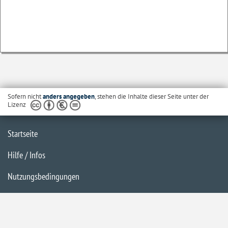
Sofern nicht
anders angegeben
, stehen die Inhalte dieser Seite unter der
Lizenz
Startseite
Hilfe / Infos
Nutzungsbedingungen
Barrierefreiheit
Datenschutzerklärung