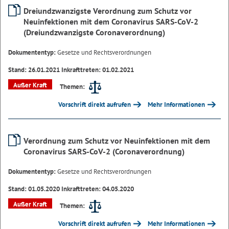
Dreiundzwanzigste Verordnung zum Schutz vor
Neuinfektionen mit dem Coronavirus SARS-CoV-2
(Dreiundzwanzigste Coronaverordnung)
Dokumententyp:
Gesetze und Rechtsverordnungen
Stand: 26.01.2021 Inkrafttreten: 01.02.2021
Außer Kraft
Themen:
Vorschrift direkt aufrufen
Mehr Informationen
Verordnung zum Schutz vor Neuinfektionen mit dem
Coronavirus SARS-CoV-2 (Coronaverordnung)
Dokumententyp:
Gesetze und Rechtsverordnungen
Stand: 01.05.2020 Inkrafttreten: 04.05.2020
Außer Kraft
Themen:
Vorschrift direkt aufrufen
Mehr Informationen