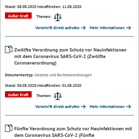
Stand: 08.08.2020 Inkrafttreten: 11.08.2020
Außer Kraft
Themen:
Vorschrift direkt aufrufen
Mehr Informationen
Zwölfte Verordnung zum Schutz vor Neuinfektionen
mit dem Coronavirus SARS-CoV-2 (Zwölfte
Coronaverordnung)
Dokumententyp:
Gesetze und Rechtsverordnungen
Stand: 04.08.2020 Inkrafttreten: 01.08.2020
Außer Kraft
Themen:
Vorschrift direkt aufrufen
Mehr Informationen
Fünfte Verordnung zum Schutz vor Neuinfektionen mit
dem Coronavirus SARS-CoV-2 (Fünfte