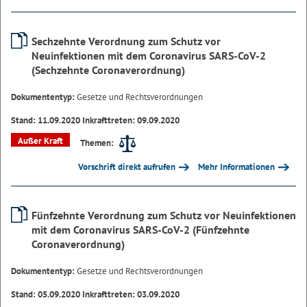
Sechzehnte Verordnung zum Schutz vor
Neuinfektionen mit dem Coronavirus SARS-CoV-2
(Sechzehnte Coronaverordnung)
Dokumententyp:
Gesetze und Rechtsverordnungen
Stand: 11.09.2020 Inkrafttreten: 09.09.2020
Außer Kraft
Themen:
Vorschrift direkt aufrufen
Mehr Informationen
Fünfzehnte Verordnung zum Schutz vor Neuinfektionen
mit dem Coronavirus SARS-CoV-2 (Fünfzehnte
Coronaverordnung)
Dokumententyp:
Gesetze und Rechtsverordnungen
Stand: 05.09.2020 Inkrafttreten: 03.09.2020