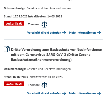
Dokumententyp:
Gesetze und Rechtsverordnungen
Stand: 17.05.2022 Inkrafttreten: 14.05.2022
Außer Kraft
Themen:
Vorschrift direkt aufrufen
Mehr Informationen
Dritte Verordnung zum Basisschutz vor Neuinfektionen
mit dem Coronavirus SARS-CoV-2 (Dritte Corona-
Basisschutzmaßnahmenverordnung)
Dokumententyp:
Gesetze und Rechtsverordnungen
Stand: 02.02.2023 Inkrafttreten: 01.02.2023
Außer Kraft
Themen:
Vorschrift direkt aufrufen
Mehr Informationen