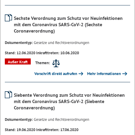
Sechste Verordnung zum Schutz vor Neuinfektionen
mit dem Coronavirus SARS-CoV-2 (Sechste
Coronaverordnung)
Dokumententyp:
Gesetze und Rechtsverordnungen
Stand: 12.06.2020 Inkrafttreten: 10.06.2020
Außer Kraft
Themen:
Vorschrift direkt aufrufen
Mehr Informationen
Siebente Verordnung zum Schutz vor Neuinfektionen
mit dem Coronavirus SARS-CoV-2 (Siebente
Coronaverordnung)
Dokumententyp:
Gesetze und Rechtsverordnungen
Stand: 19.06.2020 Inkrafttreten: 17.06.2020