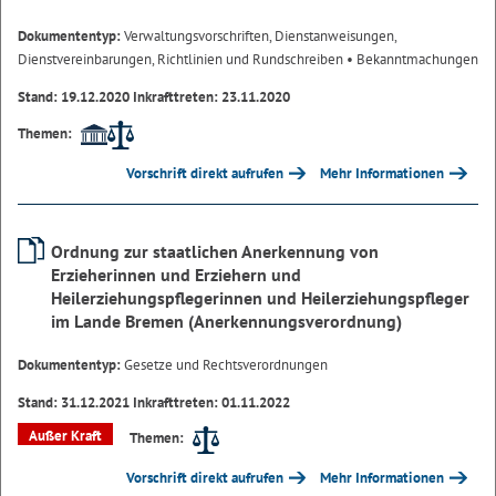
Dokumententyp:
Verwaltungsvorschriften, Dienstanweisungen,
Dienstvereinbarungen, Richtlinien und Rundschreiben
• Bekanntmachungen
Stand: 19.12.2020 Inkrafttreten: 23.11.2020
Themen:
Vorschrift direkt aufrufen
Mehr Informationen
Ordnung zur staatlichen Anerkennung von
Erzieherinnen und Erziehern und
Heilerziehungspflegerinnen und Heilerziehungspfleger
im Lande Bremen (Anerkennungsverordnung)
Dokumententyp:
Gesetze und Rechtsverordnungen
Stand: 31.12.2021 Inkrafttreten: 01.11.2022
Außer Kraft
Themen:
Vorschrift direkt aufrufen
Mehr Informationen