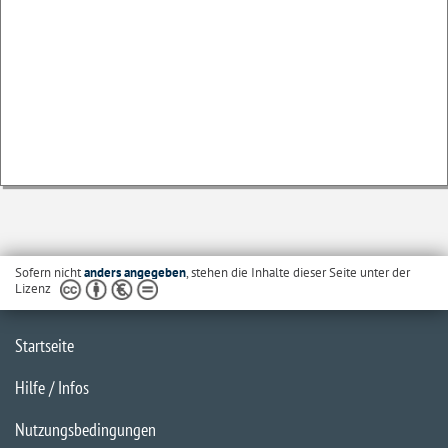
Sofern nicht
anders angegeben
, stehen die Inhalte dieser Seite unter der
Lizenz
Startseite
Hilfe / Infos
Nutzungsbedingungen