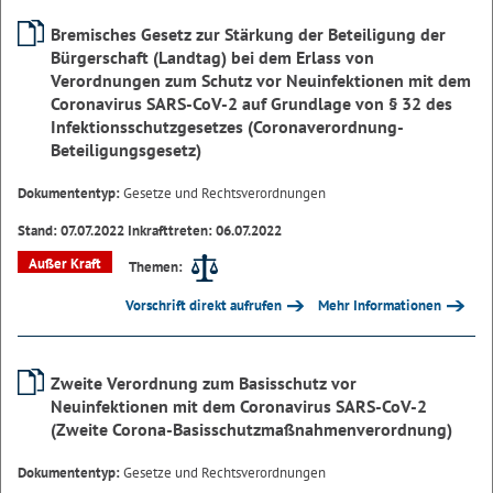
Bremisches Gesetz zur Stärkung der Beteiligung der
Bürgerschaft (Landtag) bei dem Erlass von
Verordnungen zum Schutz vor Neuinfektionen mit dem
Coronavirus SARS-CoV-2 auf Grundlage von § 32 des
Infektionsschutzgesetzes (Coronaverordnung-
Beteiligungsgesetz)
Dokumententyp:
Gesetze und Rechtsverordnungen
Stand: 07.07.2022 Inkrafttreten: 06.07.2022
Außer Kraft
Themen:
Vorschrift direkt aufrufen
Mehr Informationen
Zweite Verordnung zum Basisschutz vor
Neuinfektionen mit dem Coronavirus SARS-CoV-2
(Zweite Corona-Basisschutzmaßnahmenverordnung)
Dokumententyp:
Gesetze und Rechtsverordnungen