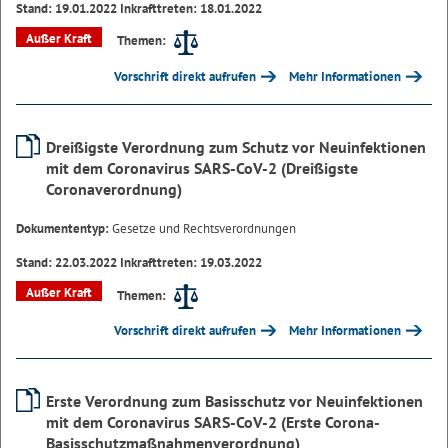
Stand: 19.01.2022 Inkrafttreten: 18.01.2022
Außer Kraft
Themen:
Vorschrift direkt aufrufen
Mehr Informationen
Dreißigste Verordnung zum Schutz vor Neuinfektionen
mit dem Coronavirus SARS-CoV-2 (Dreißigste
Coronaverordnung)
Dokumententyp:
Gesetze und Rechtsverordnungen
Stand: 22.03.2022 Inkrafttreten: 19.03.2022
Außer Kraft
Themen:
Vorschrift direkt aufrufen
Mehr Informationen
Erste Verordnung zum Basisschutz vor Neuinfektionen
mit dem Coronavirus SARS-CoV-2 (Erste Corona-
Basisschutzmaßnahmenverordnung)