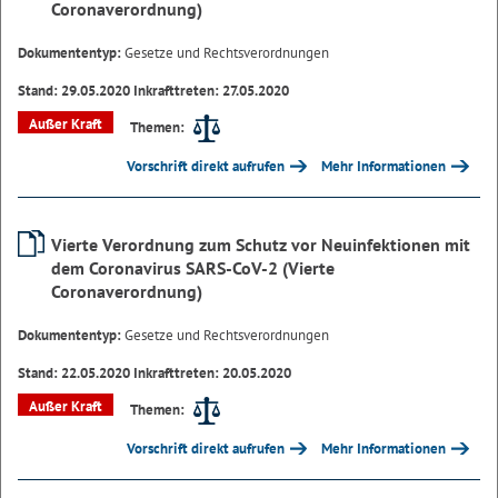
Coronaverordnung)
Dokumententyp:
Gesetze und Rechtsverordnungen
Stand: 29.05.2020 Inkrafttreten: 27.05.2020
Außer Kraft
Themen:
Vorschrift direkt aufrufen
Mehr Informationen
Vierte Verordnung zum Schutz vor Neuinfektionen mit
dem Coronavirus SARS-CoV-2 (Vierte
Coronaverordnung)
Dokumententyp:
Gesetze und Rechtsverordnungen
Stand: 22.05.2020 Inkrafttreten: 20.05.2020
Außer Kraft
Themen:
Vorschrift direkt aufrufen
Mehr Informationen