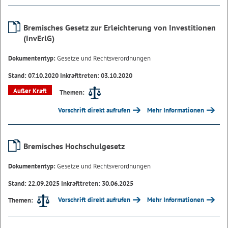
Bremisches Gesetz zur Erleichterung von Investitionen
(InvErlG)
Dokumententyp:
Gesetze und Rechtsverordnungen
Stand: 07.10.2020 Inkrafttreten: 03.10.2020
Außer Kraft
Themen:
Vorschrift direkt aufrufen
Mehr Informationen
Bremisches Hochschulgesetz
Dokumententyp:
Gesetze und Rechtsverordnungen
Stand: 22.09.2025 Inkrafttreten: 30.06.2025
Vorschrift direkt aufrufen
Mehr Informationen
Themen: