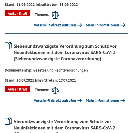
Stand: 16.09.2022 Inkrafttreten: 15.09.2022
Außer Kraft
Themen:
Vorschrift direkt aufrufen
Mehr Informationen
Siebenundzwanzigste Verordnung zum Schutz vor
Neuinfektionen mit dem Coronavirus SARS-CoV-2
(Siebenundzwanzigste Coronaverordnung)
Dokumententyp:
Gesetze und Rechtsverordnungen
Stand: 20.07.2021 Inkrafttreten: 17.07.2021
Außer Kraft
Themen:
Vorschrift direkt aufrufen
Mehr Informationen
Vierundzwanzigste Verordnung zum Schutz vor
Neuinfektionen mit dem Coronavirus SARS-CoV-2