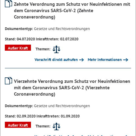
Zehnte Verordnung zum Schutz vor Neuinfektionen mit
dem Coronavirus SARS-CoV-2 (Zehnte
Coronaverordnung)
Dokumententyp:
Gesetze und Rechtsverordnungen
Stand: 04.07.2020 Inkrafttreten: 02.07.2020
Außer Kraft
Themen:
Vorschrift direkt aufrufen
Mehr Informationen
Vierzehnte Verordnung zum Schutz vor Neuinfektionen
mit dem Coronavirus SARS-CoV-2 (Vierzehnte
Coronaverordnung)
Dokumententyp:
Gesetze und Rechtsverordnungen
Stand: 02.09.2020 Inkrafttreten: 01.09.2020
Außer Kraft
Themen: