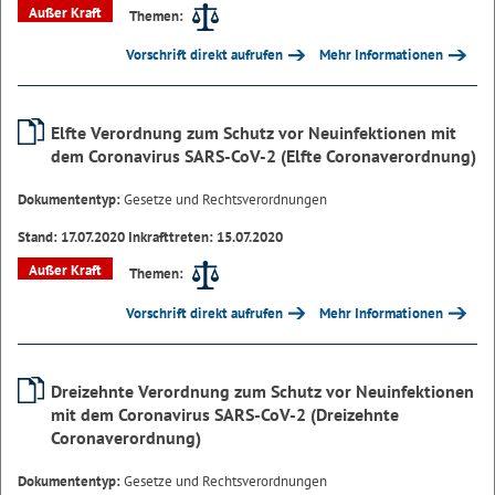
Außer Kraft
Themen:
Vorschrift direkt aufrufen
Mehr Informationen
Elfte Verordnung zum Schutz vor Neuinfektionen mit
dem Coronavirus SARS-CoV-2 (Elfte Coronaverordnung)
Dokumententyp:
Gesetze und Rechtsverordnungen
Stand: 17.07.2020 Inkrafttreten: 15.07.2020
Außer Kraft
Themen:
Vorschrift direkt aufrufen
Mehr Informationen
Dreizehnte Verordnung zum Schutz vor Neuinfektionen
mit dem Coronavirus SARS-CoV-2 (Dreizehnte
Coronaverordnung)
Dokumententyp:
Gesetze und Rechtsverordnungen