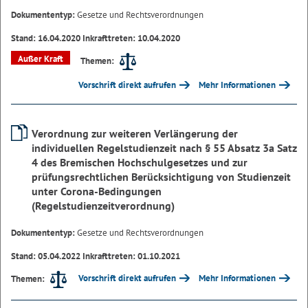
Dokumententyp:
Gesetze und Rechtsverordnungen
Stand: 16.04.2020 Inkrafttreten: 10.04.2020
Außer Kraft
Themen:
Vorschrift direkt aufrufen
Mehr Informationen
Verordnung zur weiteren Verlängerung der
individuellen Regelstudienzeit nach § 55 Absatz 3a Satz
4 des Bremischen Hochschulgesetzes und zur
prüfungsrechtlichen Berücksichtigung von Studienzeit
unter Corona-Bedingungen
(Regelstudienzeitverordnung)
Dokumententyp:
Gesetze und Rechtsverordnungen
Stand: 05.04.2022 Inkrafttreten: 01.10.2021
Vorschrift direkt aufrufen
Mehr Informationen
Themen: