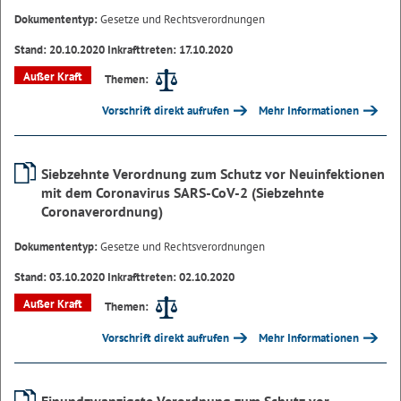
Dokumententyp:
Gesetze und Rechtsverordnungen
Stand: 20.10.2020 Inkrafttreten: 17.10.2020
Außer Kraft
Themen:
Vorschrift direkt aufrufen
Mehr Informationen
Siebzehnte Verordnung zum Schutz vor Neuinfektionen
mit dem Coronavirus SARS-CoV-2 (Siebzehnte
Coronaverordnung)
Dokumententyp:
Gesetze und Rechtsverordnungen
Stand: 03.10.2020 Inkrafttreten: 02.10.2020
Außer Kraft
Themen:
Vorschrift direkt aufrufen
Mehr Informationen