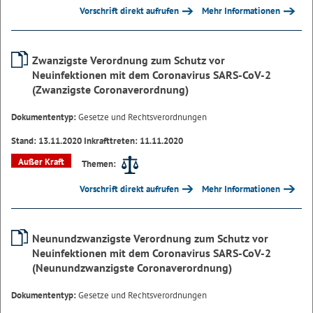
Vorschrift direkt aufrufen
Mehr Informationen
Zwanzigste Verordnung zum Schutz vor
Neuinfektionen mit dem Coronavirus SARS-CoV-2
(Zwanzigste Coronaverordnung)
Dokumententyp:
Gesetze und Rechtsverordnungen
Stand: 13.11.2020 Inkrafttreten: 11.11.2020
Außer Kraft
Themen:
Vorschrift direkt aufrufen
Mehr Informationen
Neunundzwanzigste Verordnung zum Schutz vor
Neuinfektionen mit dem Coronavirus SARS-CoV-2
(Neunundzwanzigste Coronaverordnung)
Dokumententyp:
Gesetze und Rechtsverordnungen