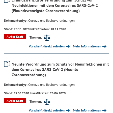
Einundzwanzigste Verordnung zum Schutz vor
Neuinfektionen mit dem Coronavirus SARS-CoV-2
(Einundzwanzigste Coronaverordnung)
Dokumententyp:
Gesetze und Rechtsverordnungen
Stand: 20.11.2020 Inkrafttreten: 18.11.2020
Außer Kraft
Themen:
Vorschrift direkt aufrufen
Mehr Informationen
Neunte Verordnung zum Schutz vor Neuinfektionen mit
dem Coronavirus SARS-CoV-2 (Neunte
Coronaverordnung)
Dokumententyp:
Gesetze und Rechtsverordnungen
Stand: 27.06.2020 Inkrafttreten: 26.06.2020
Außer Kraft
Themen:
Vorschrift direkt aufrufen
Mehr Informationen