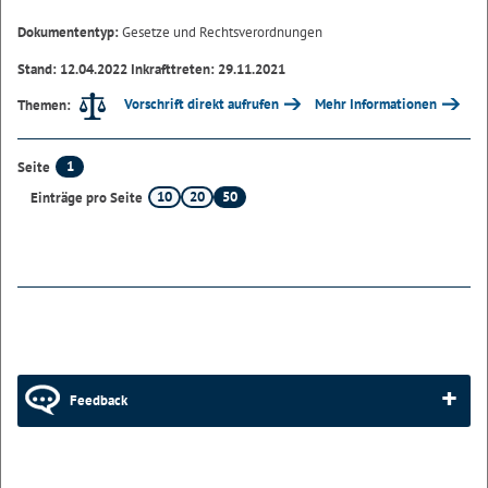
Dokumententyp:
Gesetze und Rechtsverordnungen
Stand: 12.04.2022 Inkrafttreten: 29.11.2021
Vorschrift direkt aufrufen
Mehr Informationen
Themen:
1
Seite
10
20
50
Einträge pro Seite
Feedback