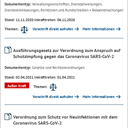
Dokumententyp:
Verwaltungsvorschriften, Dienstanweisungen,
Dienstvereinbarungen, Richtlinien und Rundschreiben
• Bekanntmachungen
Stand: 11.11.2020 Inkrafttreten: 06.11.2020
Vorschrift direkt aufrufen
Mehr Informationen
Themen:
Ausführungsgesetz zur Verordnung zum Anspruch auf
Schutzimpfung gegen das Coronavirus SARS-CoV-2
Dokumententyp:
Gesetze und Rechtsverordnungen
Stand: 02.04.2021 Inkrafttreten: 01.04.2021
Außer Kraft
Themen:
Vorschrift direkt aufrufen
Mehr Informationen
Verordnung zum Schutz vor Neuinfektionen mit dem
Coronavirus SARS-CoV-2