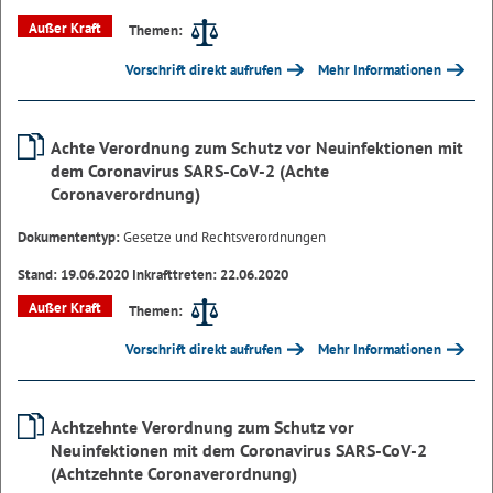
Außer Kraft
Themen:
Vorschrift direkt aufrufen
Mehr Informationen
Achte Verordnung zum Schutz vor Neuinfektionen mit
dem Coronavirus SARS-CoV-2 (Achte
Coronaverordnung)
Dokumententyp:
Gesetze und Rechtsverordnungen
Stand: 19.06.2020 Inkrafttreten: 22.06.2020
Außer Kraft
Themen:
Vorschrift direkt aufrufen
Mehr Informationen
Achtzehnte Verordnung zum Schutz vor
Neuinfektionen mit dem Coronavirus SARS-CoV-2
(Achtzehnte Coronaverordnung)