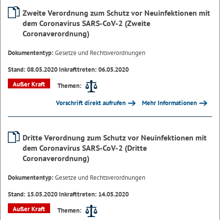
Zweite Verordnung zum Schutz vor Neuinfektionen mit
dem Coronavirus SARS-CoV-2 (Zweite
Coronaverordnung)
Dokumententyp:
Gesetze und Rechtsverordnungen
Stand: 08.05.2020 Inkrafttreten: 06.05.2020
Außer Kraft
Themen:
Vorschrift direkt aufrufen
Mehr Informationen
Dritte Verordnung zum Schutz vor Neuinfektionen mit
dem Coronavirus SARS-CoV-2 (Dritte
Coronaverordnung)
Dokumententyp:
Gesetze und Rechtsverordnungen
Stand: 15.05.2020 Inkrafttreten: 14.05.2020
Außer Kraft
Themen: