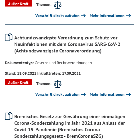
Außer Kraft
Themen:
Vorschrift direkt aufrufen
Mehr Informationen
Achtundzwanzigste Verordnung zum Schutz vor
Neuinfektionen mit dem Coronavirus SARS-CoV-2
(Achtundzwanzigste Coronaverordnung)
Dokumententyp:
Gesetze und Rechtsverordnungen
Stand: 18.09.2021 Inkrafttreten: 17.09.2021
Außer Kraft
Themen:
Vorschrift direkt aufrufen
Mehr Informationen
Bremisches Gesetz zur Gewährung einer einmaligen
Corona-Sonderzahlung im Jahr 2021 aus Anlass der
Covid-19-Pandemie (Bremisches Corona-
Sonderzahlungsgesetz - BremCoronaSZG)