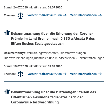
Stand: 24.07.2020 Inkrafttreten: 01.07.2020
Vorschrift direkt aufrufen
Mehr Informationen
Themen:
Bekanntmachung über die Erhöhung der Corona-
Prämie im Land Bremen nach § 150 a Absatz 9 des
Elften Buches Sozialgesetzbuch
Dokumententyp:
Verwaltungsvorschriften, Dienstanweisungen,
Dienstvereinbarungen, Richtlinien und Rundschreiben
• Bekanntmachungen
Stand: 10.07.2020 Inkrafttreten: 09.07.2020
Vorschrift direkt aufrufen
Mehr Informationen
Themen:
Bekanntmachung über die zuständigen Stellen des
Öffentlichen Gesundheitsdienstes nach der
Coronavirus-Testverordnung