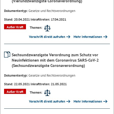
(Vierundzwanzigste Coronaverordnung)
Dokumententyp:
Gesetze und Rechtsverordnungen
Stand: 20.04.2021 Inkrafttreten: 17.04.2021
Außer Kraft
Themen:
Vorschrift direkt aufrufen
Mehr Informationen
Sechsundzwanzigste Verordnung zum Schutz vor
Neuinfektionen mit dem Coronavirus SARS-CoV-2
(Sechsundzwanzigste Coronaverordnung)
Dokumententyp:
Gesetze und Rechtsverordnungen
Stand: 22.05.2021 Inkrafttreten: 21.05.2021
Außer Kraft
Themen:
Vorschrift direkt aufrufen
Mehr Informationen