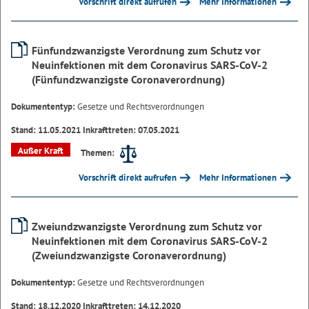
Vorschrift direkt aufrufen
Mehr Informationen
Fünfundzwanzigste Verordnung zum Schutz vor
Neuinfektionen mit dem Coronavirus SARS-CoV-2
(Fünfundzwanzigste Coronaverordnung)
Dokumententyp:
Gesetze und Rechtsverordnungen
Stand: 11.05.2021 Inkrafttreten: 07.05.2021
Außer Kraft
Themen:
Vorschrift direkt aufrufen
Mehr Informationen
Zweiundzwanzigste Verordnung zum Schutz vor
Neuinfektionen mit dem Coronavirus SARS-CoV-2
(Zweiundzwanzigste Coronaverordnung)
Dokumententyp:
Gesetze und Rechtsverordnungen
Stand: 18.12.2020 Inkrafttreten: 14.12.2020