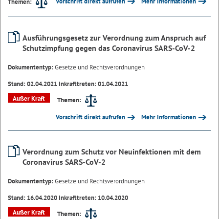
Vorschrift direkt aufrufen
Mehr Informationen
Themen:
Ausführungsgesetz zur Verordnung zum Anspruch auf
Schutzimpfung gegen das Coronavirus SARS-CoV-2
Dokumententyp:
Gesetze und Rechtsverordnungen
Stand: 02.04.2021 Inkrafttreten: 01.04.2021
Außer Kraft
Themen:
Vorschrift direkt aufrufen
Mehr Informationen
Verordnung zum Schutz vor Neuinfektionen mit dem
Coronavirus SARS-CoV-2
Dokumententyp:
Gesetze und Rechtsverordnungen
Stand: 16.04.2020 Inkrafttreten: 10.04.2020
Außer Kraft
Themen: