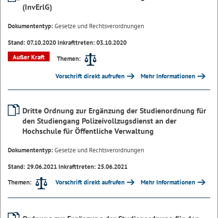
(InvErlG)
Dokumententyp:
Gesetze und Rechtsverordnungen
Stand: 07.10.2020 Inkrafttreten: 03.10.2020
Außer Kraft
Themen:
Vorschrift direkt aufrufen
Mehr Informationen
Dritte Ordnung zur Ergänzung der Studienordnung für
den Studiengang Polizeivollzugsdienst an der
Hochschule für Öffentliche Verwaltung
Dokumententyp:
Gesetze und Rechtsverordnungen
Stand: 29.06.2021 Inkrafttreten: 25.06.2021
Vorschrift direkt aufrufen
Mehr Informationen
Themen: