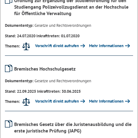
Ordnung zur Ergänzung der Studienordnung für den
Studiengang Polizeivollzugsdienst an der Hochschule
für Öffentliche Verwaltung
Dokumententyp:
Gesetze und Rechtsverordnungen
Stand: 24.07.2020 Inkrafttreten: 01.07.2020
Vorschrift direkt aufrufen
Mehr Informationen
Themen:
Bremisches Hochschulgesetz
Dokumententyp:
Gesetze und Rechtsverordnungen
Stand: 22.09.2025 Inkrafttreten: 30.06.2025
Vorschrift direkt aufrufen
Mehr Informationen
Themen:
Bremisches Gesetz über die Juristenausbildung und die
erste juristische Prüfung (JAPG)