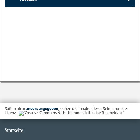
Sofern nicht
anders angegeben
, stehen die Inhalte dieser Seite unter der
Lizenz
Startseite