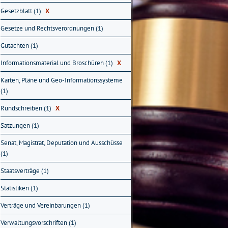
Gesetzblatt (1)
X
Gesetze und Rechtsverordnungen (1)
Gutachten (1)
Informationsmaterial und Broschüren (1)
X
Karten, Pläne und Geo-Informationssysteme
(1)
Rundschreiben (1)
X
Satzungen (1)
Senat, Magistrat, Deputation und Ausschüsse
(1)
Staatsverträge (1)
Statistiken (1)
Verträge und Vereinbarungen (1)
Verwaltungsvorschriften (1)