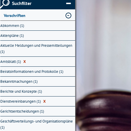
Suchfilter
Vorschriften
Abkommen (1)
Aktenpläne (1)
Aktuelle Meldungen und Pressemitteilungen
(1)
Amtsblatt (1)
X
Beiratsinformationen und Protokolle (1)
Bekanntmachungen (1)
Berichte und Konzepte (1)
Dienstvereinbarungen (1)
X
Gerichtsentscheidungen (1)
Geschäftsverteilungs- und Organisationspläne
(1)