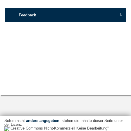
Feedback
Sofern nicht
anders angegeben
, stehen die Inhalte dieser Seite unter
der Lizenz