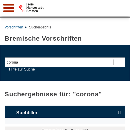
Vorschriften
Suchergebnis
Bremische Vorschriften
Suchen
Hilfe zur Suche
Suchergebnisse für: "
corona
"
Suchfilter