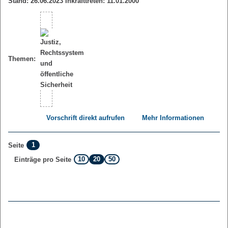
Stand: 26.06.2023 Inkrafttreten: 11.01.2000
Themen:
Vorschrift direkt aufrufen
Mehr Informationen
1
Seite
10
20
50
Einträge pro Seite