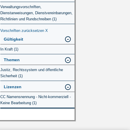
Verwaltungsvorschriften,
Dienstanweisungen, Dienstvereinbarungen,
Richtlinien und Rundschreiben (1)
Vorschriften zurücksetzen
X
Gültigkeit
In Kraft (1)
Themen
Justiz, Rechtssystem und öffentliche
Sicherheit (1)
Lizenzen
CC Namensnennung - Nicht-kommerziell -
Keine Bearbeitung (1)