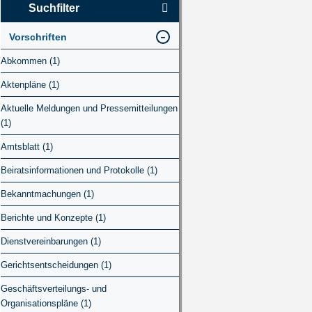
Suchfilter
Vorschriften
Abkommen (1)
Aktenpläne (1)
Aktuelle Meldungen und Pressemitteilungen
(1)
Amtsblatt (1)
Beiratsinformationen und Protokolle (1)
Bekanntmachungen (1)
Berichte und Konzepte (1)
Dienstvereinbarungen (1)
Gerichtsentscheidungen (1)
Geschäftsverteilungs- und
Organisationspläne (1)