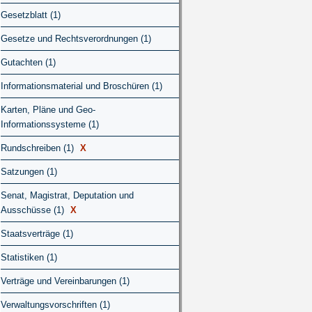
Gesetzblatt (1)
Gesetze und Rechtsverordnungen (1)
Gutachten (1)
Informationsmaterial und Broschüren (1)
Karten, Pläne und Geo-
Informationssysteme (1)
Rundschreiben (1)
X
Satzungen (1)
Senat, Magistrat, Deputation und
Ausschüsse (1)
X
Staatsverträge (1)
Statistiken (1)
Verträge und Vereinbarungen (1)
Verwaltungsvorschriften (1)