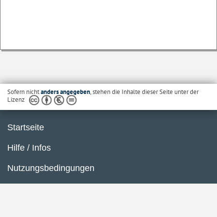
Sofern nicht
anders angegeben
, stehen die Inhalte dieser Seite unter der
Lizenz
Startseite
Hilfe / Infos
Nutzungsbedingungen
Barrierefreiheit
Datenschutzerklärung