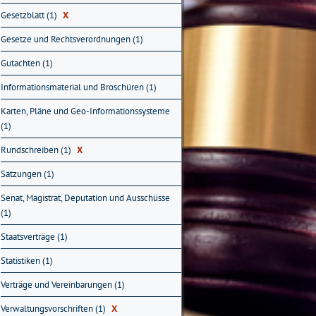
Gesetzblatt (1)
X
Gesetze und Rechtsverordnungen (1)
Gutachten (1)
Informationsmaterial und Broschüren (1)
Karten, Pläne und Geo-Informationssysteme
(1)
Rundschreiben (1)
X
Satzungen (1)
Senat, Magistrat, Deputation und Ausschüsse
(1)
Staatsverträge (1)
Statistiken (1)
Verträge und Vereinbarungen (1)
Verwaltungsvorschriften (1)
X