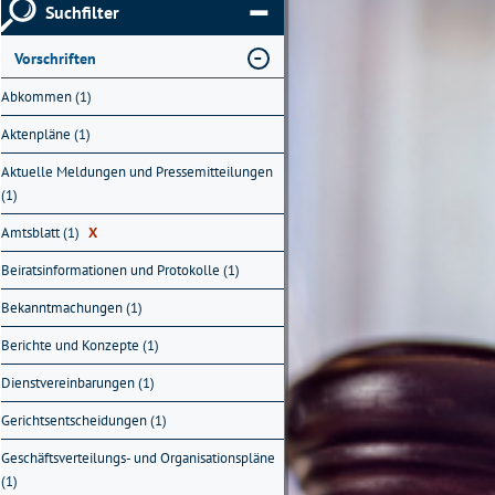
Suchfilter
Vorschriften
Abkommen (1)
Aktenpläne (1)
Aktuelle Meldungen und Pressemitteilungen
(1)
Amtsblatt (1)
X
Beiratsinformationen und Protokolle (1)
Bekanntmachungen (1)
Berichte und Konzepte (1)
Dienstvereinbarungen (1)
Gerichtsentscheidungen (1)
Geschäftsverteilungs- und Organisationspläne
(1)