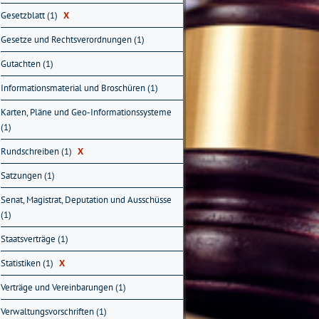
Gesetzblatt (1)
X
Gesetze und Rechtsverordnungen (1)
Gutachten (1)
Informationsmaterial und Broschüren (1)
Karten, Pläne und Geo-Informationssysteme
(1)
Rundschreiben (1)
X
Satzungen (1)
Senat, Magistrat, Deputation und Ausschüsse
(1)
Staatsverträge (1)
Statistiken (1)
X
Verträge und Vereinbarungen (1)
Verwaltungsvorschriften (1)