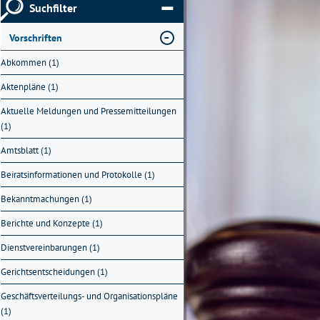
Suchfilter
Vorschriften
Abkommen (1)
Aktenpläne (1)
Aktuelle Meldungen und Pressemitteilungen
(1)
Amtsblatt (1)
Beiratsinformationen und Protokolle (1)
Bekanntmachungen (1)
Berichte und Konzepte (1)
Dienstvereinbarungen (1)
Gerichtsentscheidungen (1)
Geschäftsverteilungs- und Organisationspläne
(1)