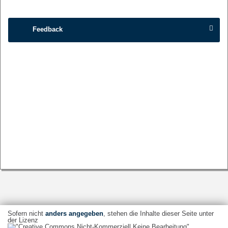
Feedback
Sofern nicht
anders angegeben
, stehen die Inhalte dieser Seite unter
der Lizenz