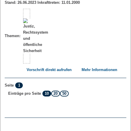
Stand: 26.06.2023 Inkrafttreten: 11.01.2000
Themen:
Vorschrift direkt aufrufen
Mehr Informationen
1
Seite
10
20
50
Einträge pro Seite