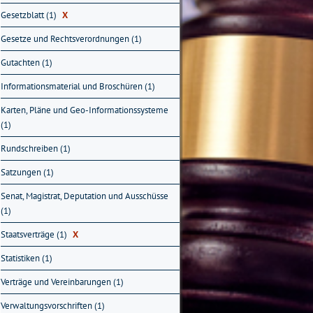
Gesetzblatt (1)
X
Gesetze und Rechtsverordnungen (1)
Gutachten (1)
Informationsmaterial und Broschüren (1)
Karten, Pläne und Geo-Informationssysteme
(1)
Rundschreiben (1)
Satzungen (1)
Senat, Magistrat, Deputation und Ausschüsse
(1)
Staatsverträge (1)
X
Statistiken (1)
Verträge und Vereinbarungen (1)
Verwaltungsvorschriften (1)