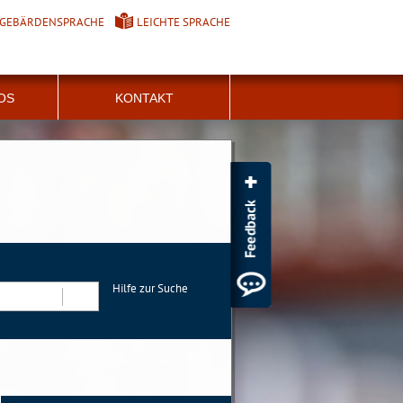
GEBÄRDENSPRACHE
LEICHTE SPRACHE
FOS
KONTAKT
Hilfe zur Suche
Suchen