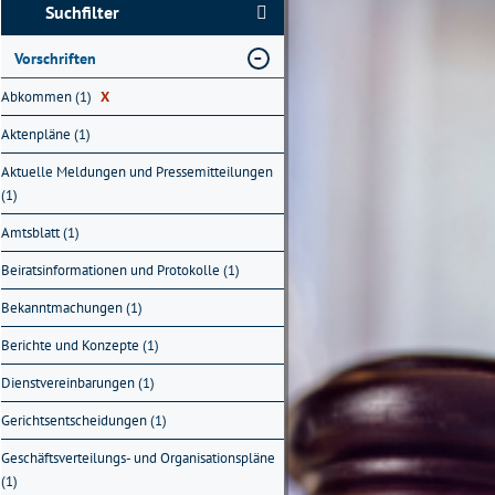
Suchfilter
Vorschriften
Abkommen (1)
X
Aktenpläne (1)
Aktuelle Meldungen und Pressemitteilungen
(1)
Amtsblatt (1)
Beiratsinformationen und Protokolle (1)
Bekanntmachungen (1)
Berichte und Konzepte (1)
Dienstvereinbarungen (1)
Gerichtsentscheidungen (1)
Geschäftsverteilungs- und Organisationspläne
(1)