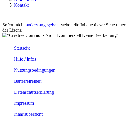
Kontakt
Sofern nicht
anders angegeben
, stehen die Inhalte dieser Seite unter
der Lizenz
Startseite
Hilfe / Infos
Nutzungsbedingungen
Barrierefreiheit
Datenschutzerklärung
Impressum
Inhaltsübersicht