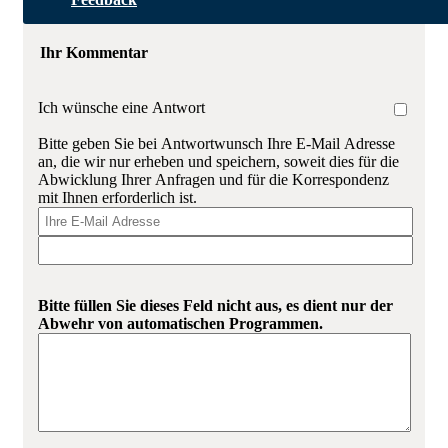
Ihr Kommentar
Ich wünsche eine Antwort
Bitte geben Sie bei Antwortwunsch Ihre E-Mail Adresse
an, die wir nur erheben und speichern, soweit dies für die
Abwicklung Ihrer Anfragen und für die Korrespondenz
mit Ihnen erforderlich ist.
Bitte füllen Sie dieses Feld nicht aus, es dient nur der
Abwehr von automatischen Programmen.