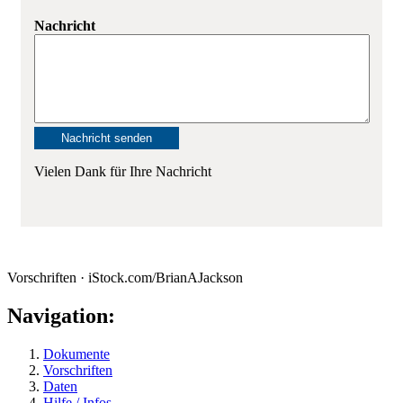
Nachricht
Vielen Dank für Ihre Nachricht
Vorschriften · iStock.com/BrianAJackson
Navigation:
Dokumente
Vorschriften
Daten
Hilfe / Infos