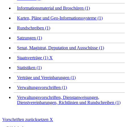
Informationsmaterial und Broschüren (1)
Karten, Pläne und Geo-Informationssysteme (1)
Rundschreiben (1)
Satzungen (1)
Senat, Magistrat, Deputation und Ausschüsse (1)
Staatsverträge (1)
X
Statistiken (1)
Verträge und Vereinbarungen (1)
Verwaltungsvorschriften (1)
Verwaltungsvorschriften, Dienstanweisungen,
Dienstvereinbarungen, Richtlinien und Rundschreiben (1)
Vorschriften zurücksetzen
X