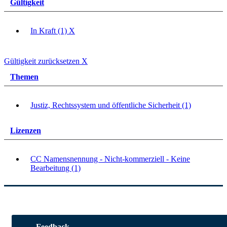
Gültigkeit
In Kraft (1)
X
Gültigkeit zurücksetzen
X
Themen
Justiz, Rechtssystem und öffentliche Sicherheit (1)
Lizenzen
CC Namensnennung - Nicht-kommerziell - Keine
Bearbeitung (1)
Feedback