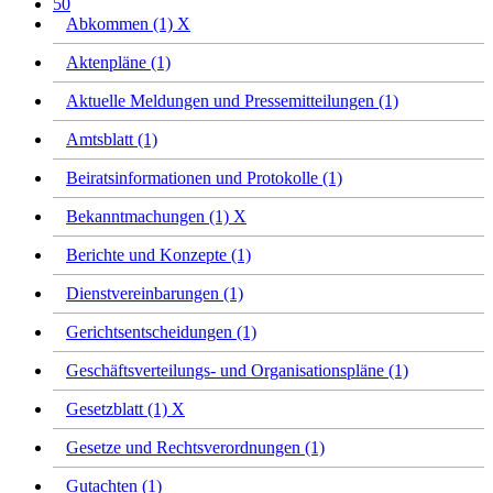
50
Abkommen (1)
X
Aktenpläne (1)
Aktuelle Meldungen und Pressemitteilungen (1)
Amtsblatt (1)
Beiratsinformationen und Protokolle (1)
Bekanntmachungen (1)
X
Berichte und Konzepte (1)
Dienstvereinbarungen (1)
Gerichtsentscheidungen (1)
Geschäftsverteilungs- und Organisationspläne (1)
Gesetzblatt (1)
X
Gesetze und Rechtsverordnungen (1)
Gutachten (1)