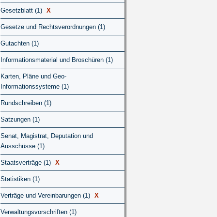
Gesetzblatt (1)
X
Gesetze und Rechtsverordnungen (1)
Gutachten (1)
Informationsmaterial und Broschüren (1)
Karten, Pläne und Geo-
Informationssysteme (1)
Rundschreiben (1)
Satzungen (1)
Senat, Magistrat, Deputation und
Ausschüsse (1)
Staatsverträge (1)
X
Statistiken (1)
Verträge und Vereinbarungen (1)
X
Verwaltungsvorschriften (1)