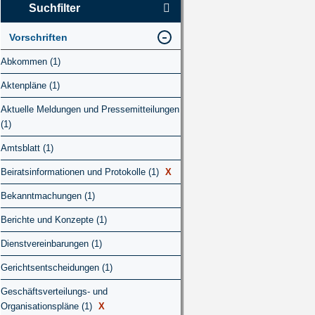
Suchfilter
Vorschriften
Abkommen (1)
Aktenpläne (1)
Aktuelle Meldungen und Pressemitteilungen
(1)
Amtsblatt (1)
Beiratsinformationen und Protokolle (1)
X
Bekanntmachungen (1)
Berichte und Konzepte (1)
Dienstvereinbarungen (1)
Gerichtsentscheidungen (1)
Geschäftsverteilungs- und
Organisationspläne (1)
X