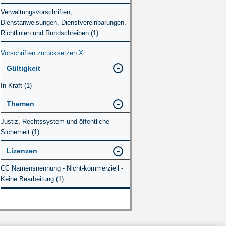
Verwaltungsvorschriften,
Dienstanweisungen, Dienstvereinbarungen,
Richtlinien und Rundschreiben (1)
Vorschriften zurücksetzen
X
Gültigkeit
In Kraft (1)
Themen
Justiz, Rechtssystem und öffentliche
Sicherheit (1)
Lizenzen
CC Namensnennung - Nicht-kommerziell -
Keine Bearbeitung (1)