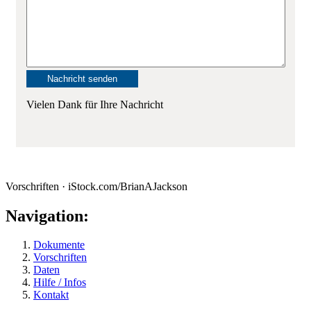
Vielen Dank für Ihre Nachricht
Vorschriften · iStock.com/BrianAJackson
Navigation:
Dokumente
Vorschriften
Daten
Hilfe / Infos
Kontakt