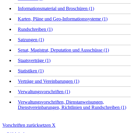
Informationsmaterial und Broschüren (1)
Karten, Pläne und Geo-Informationssysteme (1)
Rundschreiben (1)
Satzungen (1)
Senat, Magistrat, Deputation und Ausschüsse (1)
Staatsverträge (1)
Statistiken (1)
Verträge und Vereinbarungen (1)
Verwaltungsvorschriften (1)
Verwaltungsvorschriften, Dienstanweisungen,
Dienstvereinbarungen, Richtlinien und Rundschreiben (1)
Vorschriften zurücksetzen
X