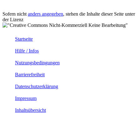
Sofern nicht
anders angegeben
, stehen die Inhalte dieser Seite unter
der Lizenz
Startseite
Hilfe / Infos
Nutzungsbedingungen
Barrierefreiheit
Datenschutzerklärung
Impressum
Inhaltsübersicht