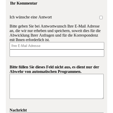
Ihr Kommentar
Ich wünsche eine Antwort
Bitte geben Sie bei Antwortwunsch Ihre E-Mail Adresse
an, die wir nur erheben und speichern, soweit dies für die
Abwicklung Ihrer Anfragen und für die Korrespondenz
mit Ihnen erforderlich ist.
Bitte füllen Sie dieses Feld nicht aus, es dient nur der
Abwehr von automatischen Programmen.
Nachricht