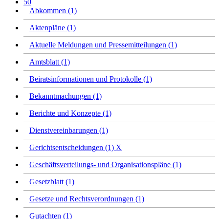
50
Abkommen (1)
Aktenpläne (1)
Aktuelle Meldungen und Pressemitteilungen (1)
Amtsblatt (1)
Beiratsinformationen und Protokolle (1)
Bekanntmachungen (1)
Berichte und Konzepte (1)
Dienstvereinbarungen (1)
Gerichtsentscheidungen (1)
X
Geschäftsverteilungs- und Organisationspläne (1)
Gesetzblatt (1)
Gesetze und Rechtsverordnungen (1)
Gutachten (1)