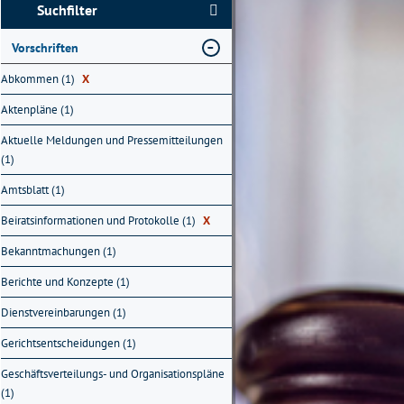
Suchfilter
Vorschriften
Abkommen (1)
X
Aktenpläne (1)
Aktuelle Meldungen und Pressemitteilungen
(1)
Amtsblatt (1)
Beiratsinformationen und Protokolle (1)
X
Bekanntmachungen (1)
Berichte und Konzepte (1)
Dienstvereinbarungen (1)
Gerichtsentscheidungen (1)
Geschäftsverteilungs- und Organisationspläne
(1)