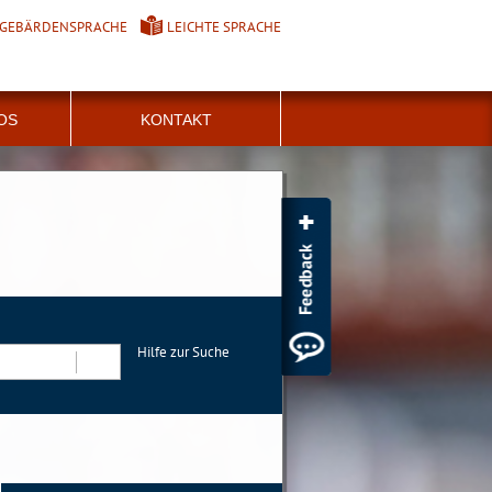
GEBÄRDENSPRACHE
LEICHTE SPRACHE
FOS
KONTAKT
Hilfe zur Suche
Suchen