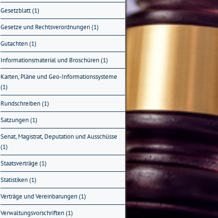
Gesetzblatt (1)
Gesetze und Rechtsverordnungen (1)
Gutachten (1)
Informationsmaterial und Broschüren (1)
Karten, Pläne und Geo-Informationssysteme
(1)
Rundschreiben (1)
Satzungen (1)
Senat, Magistrat, Deputation und Ausschüsse
(1)
Staatsverträge (1)
Statistiken (1)
Verträge und Vereinbarungen (1)
Verwaltungsvorschriften (1)