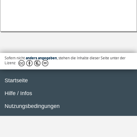
Sofern nicht
anders angegeben
, stehen die Inhalte dieser Seite unter der
Lizenz
Startseite
Hilfe / Infos
Nutzungsbedingungen
Barrierefreiheit
Datenschutzerklärung