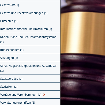
Gesetzblatt (1)
Gesetze und Rechtsverordnungen (1)
Gutachten (1)
Informationsmaterial und Broschüren (1)
Karten, Pläne und Geo-Informationssysteme
(1)
Rundschreiben (1)
Satzungen (1)
Senat, Magistrat, Deputation und Ausschüsse
(1)
Staatsverträge (1)
Statistiken (1)
Verträge und Vereinbarungen (1)
X
Verwaltungsvorschriften (1)