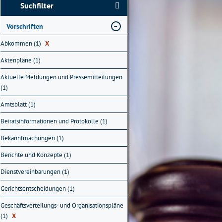
Suchfilter
Vorschriften
Abkommen (1)
X
Aktenpläne (1)
Aktuelle Meldungen und Pressemitteilungen
(1)
Amtsblatt (1)
Beiratsinformationen und Protokolle (1)
Bekanntmachungen (1)
Berichte und Konzepte (1)
Dienstvereinbarungen (1)
Gerichtsentscheidungen (1)
Geschäftsverteilungs- und Organisationspläne
(1)
X