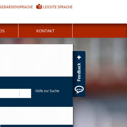
GEBÄRDENSPRACHE
LEICHTE SPRACHE
FOS
KONTAKT
Hilfe zur Suche
Suchen