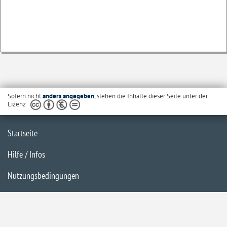
Sofern nicht
anders angegeben
, stehen die Inhalte dieser Seite unter der
Lizenz
Startseite
Hilfe / Infos
Nutzungsbedingungen
Barrierefreiheit
Datenschutzerklärung