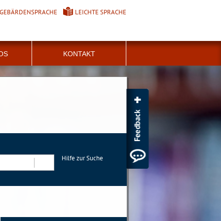
GEBÄRDENSPRACHE
LEICHTE SPRACHE
FOS
KONTAKT
Hilfe zur Suche
Suchen