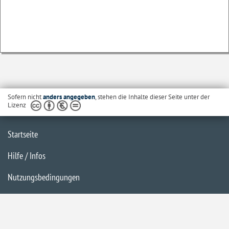
Sofern nicht
anders angegeben
, stehen die Inhalte dieser Seite unter der
Lizenz
Startseite
Hilfe / Infos
Nutzungsbedingungen
Barrierefreiheit
Datenschutzerklärung