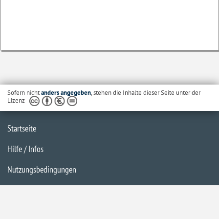
Sofern nicht
anders angegeben
, stehen die Inhalte dieser Seite unter der
Lizenz
Startseite
Hilfe / Infos
Nutzungsbedingungen
Barrierefreiheit
Datenschutzerklärung