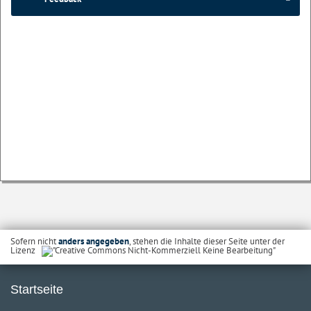
Sofern nicht
anders angegeben
, stehen die Inhalte dieser Seite unter der
Lizenz
Startseite