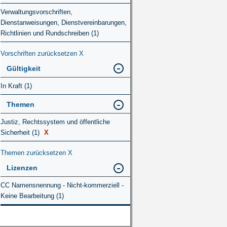
Verwaltungsvorschriften,
Dienstanweisungen, Dienstvereinbarungen,
Richtlinien und Rundschreiben (1)
Vorschriften zurücksetzen
X
Gültigkeit
In Kraft (1)
Themen
Justiz, Rechtssystem und öffentliche
Sicherheit (1)
X
Themen zurücksetzen
X
Lizenzen
CC Namensnennung - Nicht-kommerziell -
Keine Bearbeitung (1)