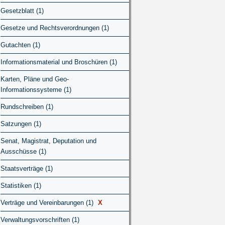
Gesetzblatt (1)
Gesetze und Rechtsverordnungen (1)
Gutachten (1)
Informationsmaterial und Broschüren (1)
Karten, Pläne und Geo-
Informationssysteme (1)
Rundschreiben (1)
Satzungen (1)
Senat, Magistrat, Deputation und
Ausschüsse (1)
Staatsverträge (1)
Statistiken (1)
Verträge und Vereinbarungen (1)
X
Verwaltungsvorschriften (1)