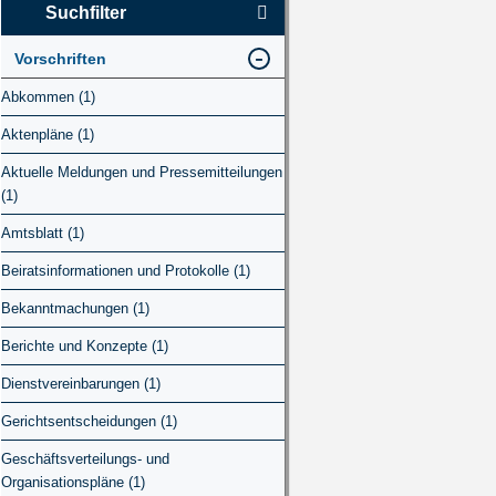
Suchfilter
Vorschriften
Abkommen (1)
Aktenpläne (1)
Aktuelle Meldungen und Pressemitteilungen
(1)
Amtsblatt (1)
Beiratsinformationen und Protokolle (1)
Bekanntmachungen (1)
Berichte und Konzepte (1)
Dienstvereinbarungen (1)
Gerichtsentscheidungen (1)
Geschäftsverteilungs- und
Organisationspläne (1)