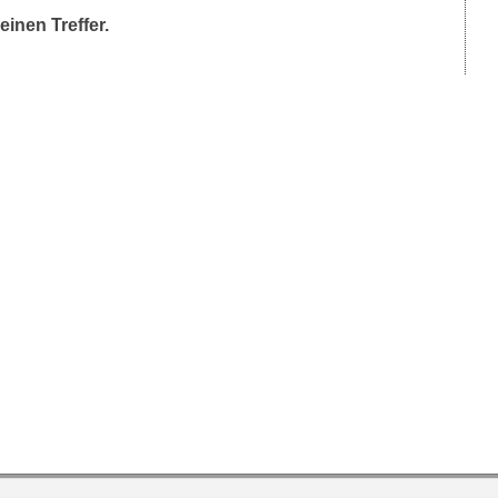
einen Treffer.