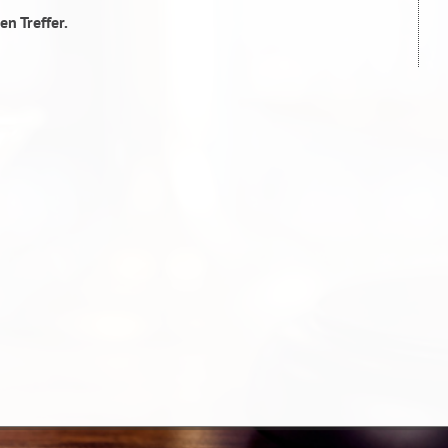
en Treffer.