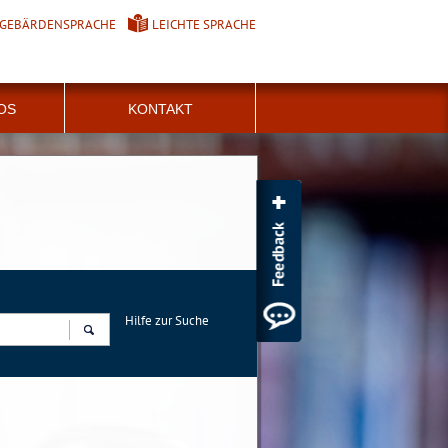
GEBÄRDENSPRACHE
LEICHTE SPRACHE
FOS
KONTAKT
Hilfe zur Suche
Suchen