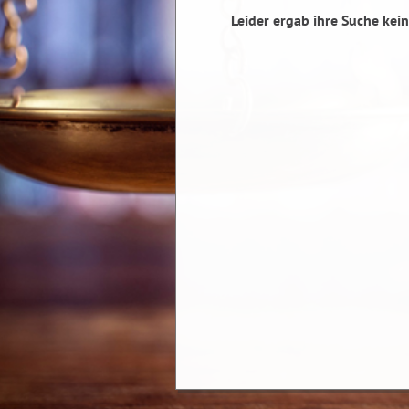
Leider ergab ihre Suche kein