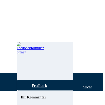
Feedback
Hilfe zur Suche
Ihr Kommentar