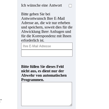
Ich wünsche eine Antwort
Bitte geben Sie bei
Antwortwunsch Ihre E-Mail
Adresse an, die wir nur erheben
und speichern, soweit dies für die
Abwicklung Ihrer Anfragen und
für die Korrespondenz mit Ihnen
erforderlich ist.
Bitte füllen Sie dieses Feld
nicht aus, es dient nur der
Abwehr von automatischen
Programmen.