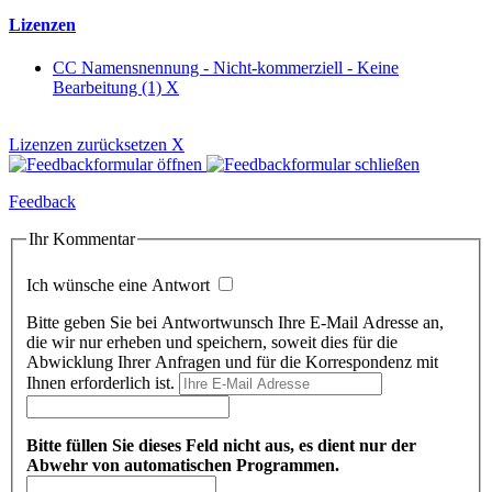
Lizenzen
CC Namensnennung - Nicht-kommerziell - Keine
Bearbeitung (1)
X
Lizenzen zurücksetzen
X
Feedback
Ihr Kommentar
Ich wünsche eine Antwort
Bitte geben Sie bei Antwortwunsch Ihre E-Mail Adresse an,
die wir nur erheben und speichern, soweit dies für die
Abwicklung Ihrer Anfragen und für die Korrespondenz mit
Ihnen erforderlich ist.
Bitte füllen Sie dieses Feld nicht aus, es dient nur der
Abwehr von automatischen Programmen.