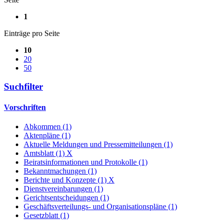
1
Einträge pro Seite
10
20
50
Suchfilter
Vorschriften
Abkommen (1)
Aktenpläne (1)
Aktuelle Meldungen und Pressemitteilungen (1)
Amtsblatt (1)
X
Beiratsinformationen und Protokolle (1)
Bekanntmachungen (1)
Berichte und Konzepte (1)
X
Dienstvereinbarungen (1)
Gerichtsentscheidungen (1)
Geschäftsverteilungs- und Organisationspläne (1)
Gesetzblatt (1)