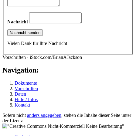
Nachricht
Vielen Dank für Ihre Nachricht
Vorschriften · iStock.com/BrianAJackson
Navigation:
Dokumente
Vorschriften
Daten
Hilfe / Infos
Kontakt
Sofern nicht
anders angegeben
, stehen die Inhalte dieser Seite unter
der Lizenz