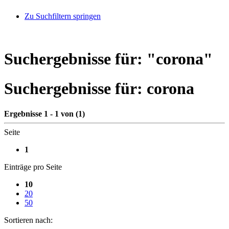
Zu Suchfiltern springen
Suchergebnisse für: "
corona
"
Suchergebnisse für:
corona
Ergebnisse 1 - 1 von (1)
Seite
1
Einträge pro Seite
10
20
50
Sortieren nach: