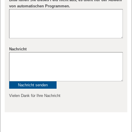
von automatischen Programmen.
Nachricht
Vielen Dank für Ihre Nachricht