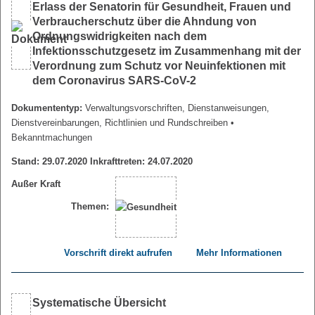
Erlass der Senatorin für Gesundheit, Frauen und
Verbraucherschutz über die Ahndung von
Ordnungswidrigkeiten nach dem
Infektionsschutzgesetz im Zusammenhang mit der
Verordnung zum Schutz vor Neuinfektionen mit
dem Coronavirus SARS-CoV-2
Dokumententyp:
Verwaltungsvorschriften, Dienstanweisungen,
Dienstvereinbarungen, Richtlinien und Rundschreiben
•
Bekanntmachungen
Stand: 29.07.2020 Inkrafttreten: 24.07.2020
Außer Kraft
Themen:
Vorschrift direkt aufrufen
Mehr Informationen
Systematische Übersicht