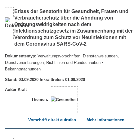
Erlass der Senatorin für Gesundheit, Frauen und
Verbraucherschutz über die Ahndung von
Ordnungswidrigkeiten nach dem
Infektionsschutzgesetz im Zusammenhang mit der
Verordnung zum Schutz vor Neuinfektionen mit
dem Coronavirus SARS-CoV-2
Dokumententyp:
Verwaltungsvorschriften, Dienstanweisungen,
Dienstvereinbarungen, Richtlinien und Rundschreiben
•
Bekanntmachungen
Stand: 03.09.2020 Inkrafttreten: 01.09.2020
Außer Kraft
Themen:
Vorschrift direkt aufrufen
Mehr Informationen