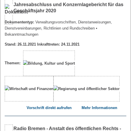
Jahresabschluss und Konzernlagebericht für das
Geschäftsjahr 2020
Dokumententyp:
Verwaltungsvorschriften, Dienstanweisungen,
Dienstvereinbarungen, Richtlinien und Rundschreiben
•
Bekanntmachungen
Stand: 26.11.2021 Inkrafttreten: 24.11.2021
Themen:
Vorschrift direkt aufrufen
Mehr Informationen
Radio Bremen - Anstalt des öffentlichen Rechts -