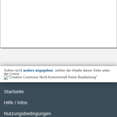
Sofern nicht
anders angegeben
, stehen die Inhalte dieser Seite unter
der Lizenz
Startseite
Hilfe / Infos
Nutzungsbedingungen