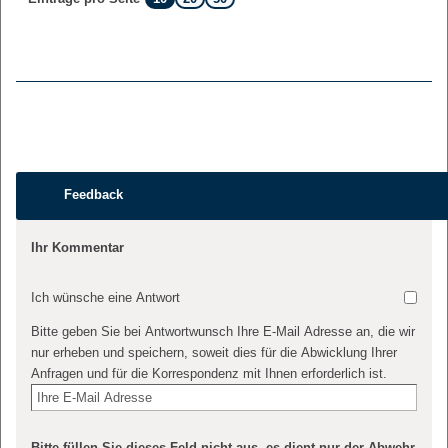
Feedback
Ihr Kommentar
Ich wünsche eine Antwort
Bitte geben Sie bei Antwortwunsch Ihre E-Mail Adresse an, die wir
nur erheben und speichern, soweit dies für die Abwicklung Ihrer
Anfragen und für die Korrespondenz mit Ihnen erforderlich ist.
Bitte füllen Sie dieses Feld nicht aus, es dient nur der Abwehr