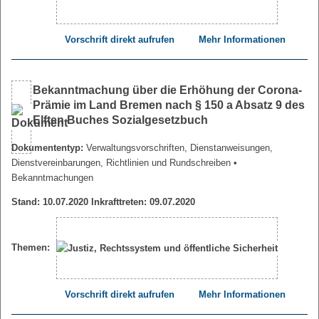
Vorschrift direkt aufrufen
Mehr Informationen
Bekanntmachung über die Erhöhung der Corona-
Prämie im Land Bremen nach § 150 a Absatz 9 des
Elften Buches Sozialgesetzbuch
Dokumententyp:
Verwaltungsvorschriften, Dienstanweisungen,
Dienstvereinbarungen, Richtlinien und Rundschreiben
•
Bekanntmachungen
Stand: 10.07.2020 Inkrafttreten: 09.07.2020
Themen:
Vorschrift direkt aufrufen
Mehr Informationen