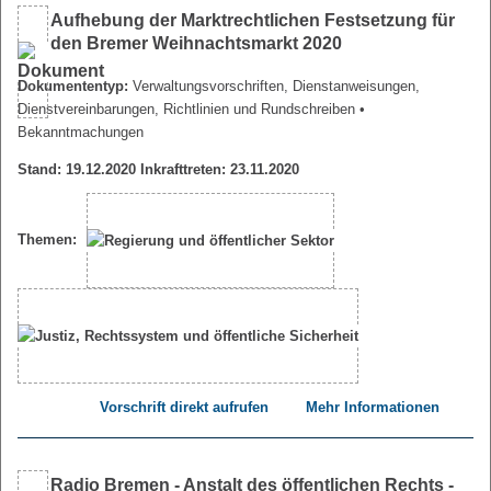
Aufhebung der Marktrechtlichen Festsetzung für
den Bremer Weihnachtsmarkt 2020
Dokumententyp:
Verwaltungsvorschriften, Dienstanweisungen,
Dienstvereinbarungen, Richtlinien und Rundschreiben
•
Bekanntmachungen
Stand: 19.12.2020 Inkrafttreten: 23.11.2020
Themen:
Vorschrift direkt aufrufen
Mehr Informationen
Radio Bremen - Anstalt des öffentlichen Rechts -