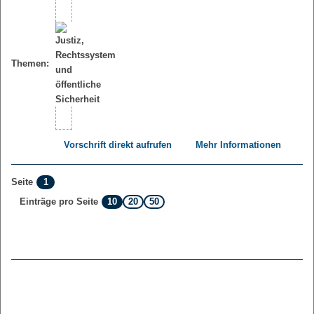
Themen:
Vorschrift direkt aufrufen
Mehr Informationen
1
Seite
10
20
50
Einträge pro Seite