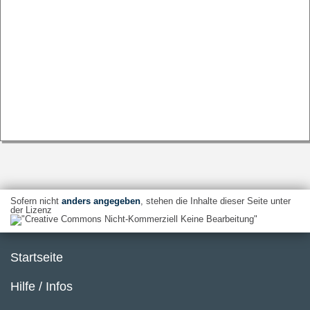
Sofern nicht
anders angegeben
, stehen die Inhalte dieser Seite unter
der Lizenz
Startseite
Hilfe / Infos