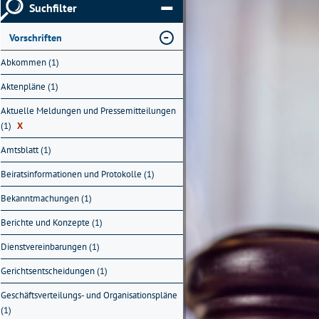
Suchfilter
Vorschriften
Abkommen (1)
Aktenpläne (1)
Aktuelle Meldungen und Pressemitteilungen
(1)
X
Amtsblatt (1)
Beiratsinformationen und Protokolle (1)
Bekanntmachungen (1)
Berichte und Konzepte (1)
Dienstvereinbarungen (1)
Gerichtsentscheidungen (1)
Geschäftsverteilungs- und Organisationspläne
(1)