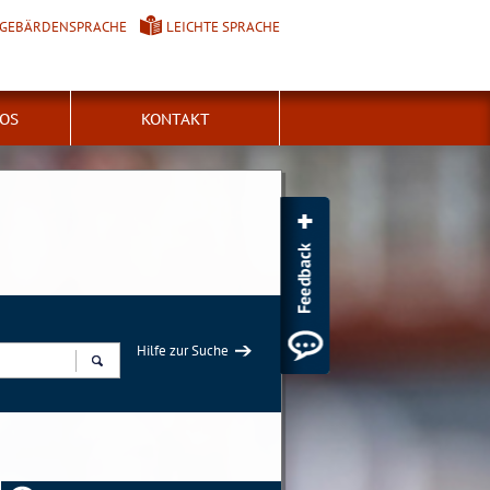
GEBÄRDENSPRACHE
LEICHTE SPRACHE
FOS
KONTAKT
Hilfe zur Suche
Suchen