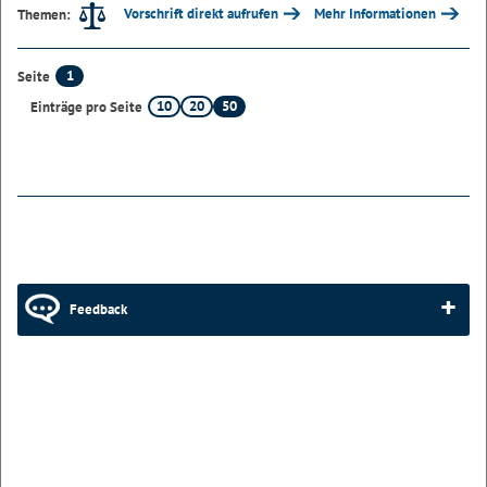
Vorschrift direkt aufrufen
Mehr Informationen
Themen:
1
Seite
10
20
50
Einträge pro Seite
Feedback