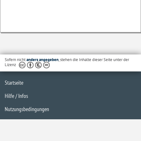
Sofern nicht
anders angegeben
, stehen die Inhalte dieser Seite unter der
Lizenz
Startseite
Hilfe / Infos
Nutzungsbedingungen
Barrierefreiheit
Datenschutzerklärung