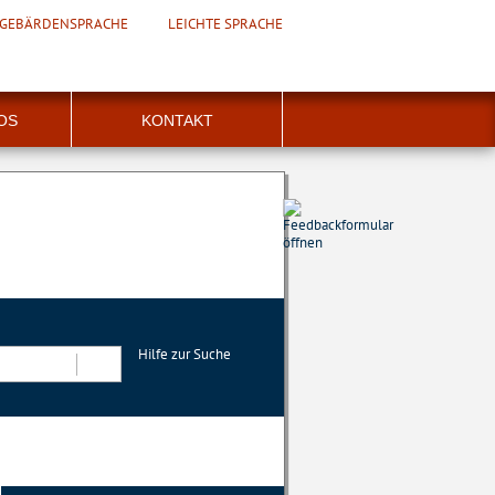
GEBÄRDENSPRACHE
LEICHTE SPRACHE
FOS
KONTAKT
Hilfe zur Suche
Suchen