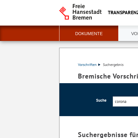
TRANSPAREN
DOKUMENTE
VO
Vorschriften
Suchergebnis
Bremische Vorschr
Suche
Suchergebnisse fü