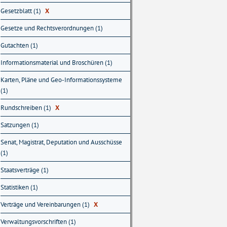
Gesetzblatt (1)
X
Gesetze und Rechtsverordnungen (1)
Gutachten (1)
Informationsmaterial und Broschüren (1)
Karten, Pläne und Geo-Informationssysteme
(1)
Rundschreiben (1)
X
Satzungen (1)
Senat, Magistrat, Deputation und Ausschüsse
(1)
Staatsverträge (1)
Statistiken (1)
Verträge und Vereinbarungen (1)
X
Verwaltungsvorschriften (1)