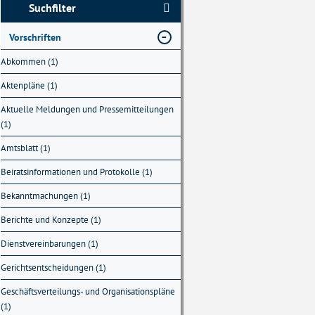
Suchfilter
Vorschriften
Abkommen (1)
Aktenpläne (1)
Aktuelle Meldungen und Pressemitteilungen
(1)
Amtsblatt (1)
Beiratsinformationen und Protokolle (1)
Bekanntmachungen (1)
Berichte und Konzepte (1)
Dienstvereinbarungen (1)
Gerichtsentscheidungen (1)
Geschäftsverteilungs- und Organisationspläne
(1)