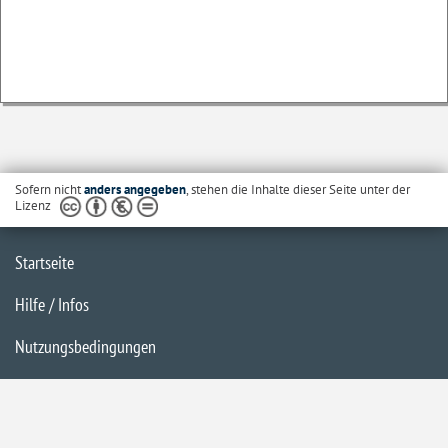
Sofern nicht
anders angegeben
, stehen die Inhalte dieser Seite unter der
Lizenz
Startseite
Hilfe / Infos
Nutzungsbedingungen
Barrierefreiheit
Datenschutzerklärung