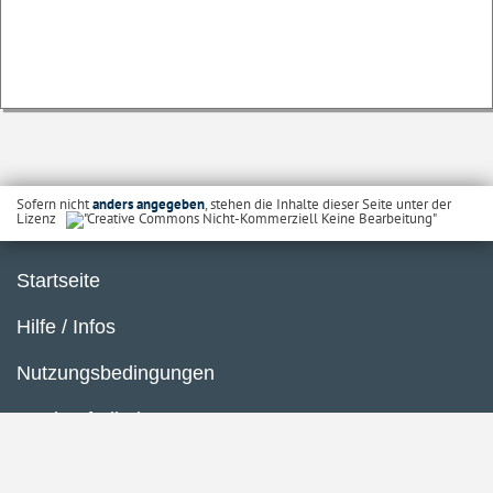
Sofern nicht
anders angegeben
, stehen die Inhalte dieser Seite unter der
Lizenz
Startseite
Hilfe / Infos
Nutzungsbedingungen
Barrierefreiheit
Datenschutzerklärung