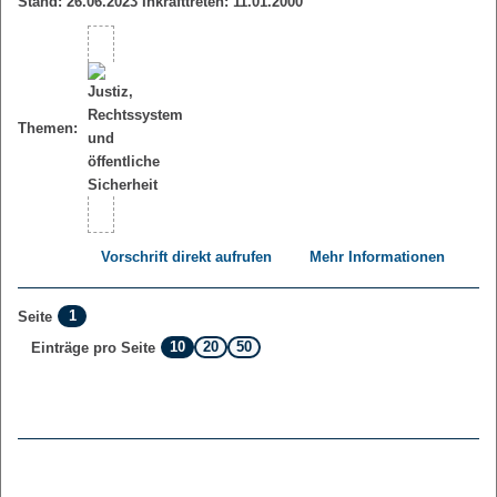
Stand: 26.06.2023 Inkrafttreten: 11.01.2000
Themen:
Vorschrift direkt aufrufen
Mehr Informationen
1
Seite
10
20
50
Einträge pro Seite