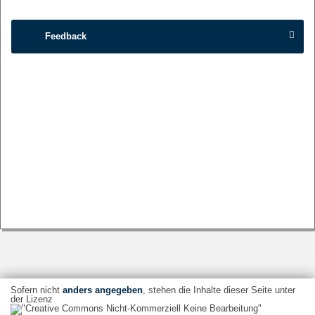
Feedback
Sofern nicht
anders angegeben
, stehen die Inhalte dieser Seite unter
der Lizenz