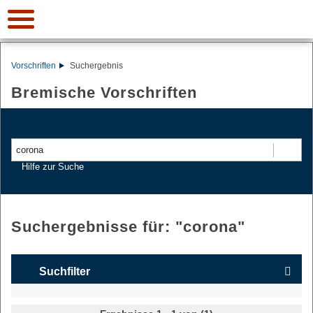
Vorschriften
Suchergebnis
Bremische Vorschriften
Suchen
Hilfe zur Suche
Suchergebnisse für: "
corona
"
Suchfilter