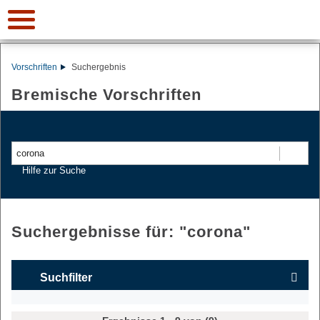
Vorschriften
Suchergebnis
Bremische Vorschriften
Suchen
Hilfe zur Suche
Suchergebnisse für: "
corona
"
Suchfilter