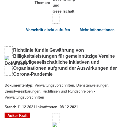
Themen:
Vorschrift direkt aufrufen
Mehr Informationen
Richtlinie für die Gewährung von
Billigkeitsleistungen für gemeinnützige Vereine
und zivilgesellschaftliche Initiativen und
Organisationen aufgrund der Auswirkungen der
Corona-Pandemie
Dokumententyp:
Verwaltungsvorschriften, Dienstanweisungen,
Dienstvereinbarungen, Richtlinien und Rundschreiben
•
Verwaltungsvorschriften
Stand: 11.12.2021 Inkrafttreten: 08.12.2021
Außer Kraft