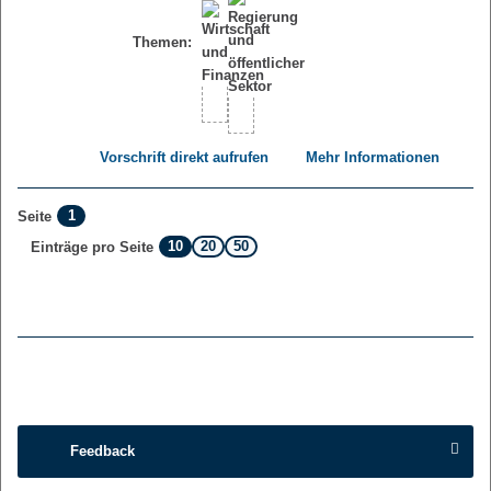
Themen:
Vorschrift direkt aufrufen
Mehr Informationen
1
Seite
10
20
50
Einträge pro Seite
Feedback