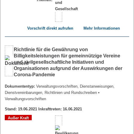
Vorschrift direkt aufrufen
Mehr Informationen
Richtlinie für die Gewährung von
Billigkeitsleistungen für gemeinnützige Vereine
und zivilgesellschaftliche Initiativen und
Organisationen aufgrund der Auswirkungen der
Corona-Pandemie
Dokumententyp:
Verwaltungsvorschriften, Dienstanweisungen,
Dienstvereinbarungen, Richtlinien und Rundschreiben
•
Verwaltungsvorschriften
Stand: 19.06.2021 Inkrafttreten: 16.06.2021
Außer Kraft