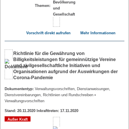
Themen:
Vorschrift direkt aufrufen
Mehr Informationen
Richtlinie für die Gewährung von
Billigkeitsleistungen für gemeinnützige Vereine
und zivilgesellschaftliche Initiativen und
Organisationen aufgrund der Auswirkungen der
Corona-Pandemie
Dokumententyp:
Verwaltungsvorschriften, Dienstanweisungen,
Dienstvereinbarungen, Richtlinien und Rundschreiben
•
Verwaltungsvorschriften
Stand: 20.11.2020 Inkrafttreten: 17.11.2020
Außer Kraft