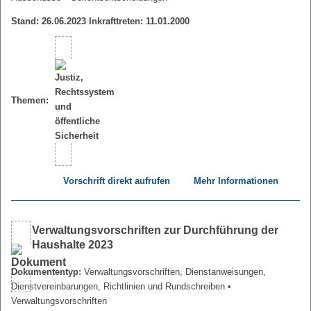
Stand: 26.06.2023 Inkrafttreten: 11.01.2000
Themen:
Vorschrift direkt aufrufen
Mehr Informationen
Verwaltungsvorschriften zur Durchführung der
Haushalte 2023
Dokumententyp:
Verwaltungsvorschriften, Dienstanweisungen,
Dienstvereinbarungen, Richtlinien und Rundschreiben
•
Verwaltungsvorschriften