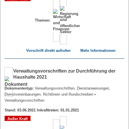
Themen:
Vorschrift direkt aufrufen
Mehr Informationen
Verwaltungsvorschriften zur Durchführung der
Haushalte 2021
Dokumententyp:
Verwaltungsvorschriften, Dienstanweisungen,
Dienstvereinbarungen, Richtlinien und Rundschreiben
•
Verwaltungsvorschriften
Stand: 03.06.2021 Inkrafttreten: 01.01.2021
Außer Kraft