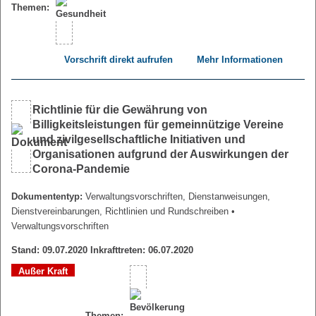
Themen:
Vorschrift direkt aufrufen
Mehr Informationen
Richtlinie für die Gewährung von
Billigkeitsleistungen für gemeinnützige Vereine
und zivilgesellschaftliche Initiativen und
Organisationen aufgrund der Auswirkungen der
Corona-Pandemie
Dokumententyp:
Verwaltungsvorschriften, Dienstanweisungen,
Dienstvereinbarungen, Richtlinien und Rundschreiben
•
Verwaltungsvorschriften
Stand: 09.07.2020 Inkrafttreten: 06.07.2020
Außer Kraft
Themen: