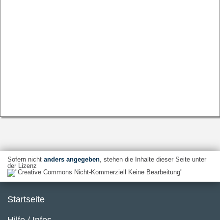
Sofern nicht
anders angegeben
, stehen die Inhalte dieser Seite unter
der Lizenz
Startseite