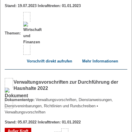
Stand: 19.07.2023 Inkrafttreten: 01.01.2023
Themen:
Vorschrift direkt aufrufen
Mehr Informationen
Verwaltungsvorschriften zur Durchführung der
Haushalte 2022
Dokumententyp:
Verwaltungsvorschriften, Dienstanweisungen,
Dienstvereinbarungen, Richtlinien und Rundschreiben
•
Verwaltungsvorschriften
Stand: 05.07.2022 Inkrafttreten: 01.01.2022
Außer Kraft