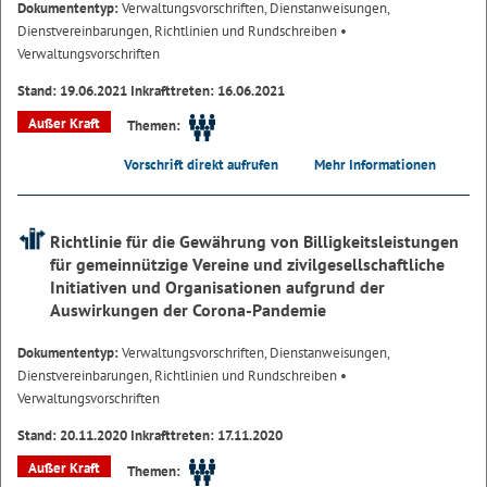
Dokumententyp:
Verwaltungsvorschriften, Dienstanweisungen,
Dienstvereinbarungen, Richtlinien und Rundschreiben
•
Verwaltungsvorschriften
Stand: 19.06.2021 Inkrafttreten: 16.06.2021
Außer Kraft
Themen:
Vorschrift direkt aufrufen
Mehr Informationen
Richtlinie für die Gewährung von Billigkeitsleistungen
für gemeinnützige Vereine und zivilgesellschaftliche
Initiativen und Organisationen aufgrund der
Auswirkungen der Corona-Pandemie
Dokumententyp:
Verwaltungsvorschriften, Dienstanweisungen,
Dienstvereinbarungen, Richtlinien und Rundschreiben
•
Verwaltungsvorschriften
Stand: 20.11.2020 Inkrafttreten: 17.11.2020
Außer Kraft
Themen: