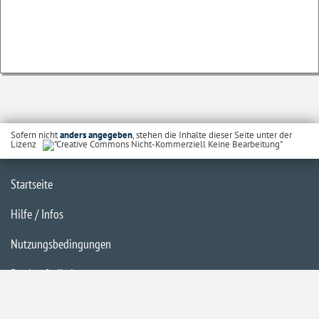
Sofern nicht
anders angegeben
, stehen die Inhalte dieser Seite unter der
Lizenz
Startseite
Hilfe / Infos
Nutzungsbedingungen
Barrierefreiheit
Datenschutzerklärung