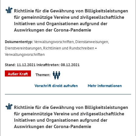
Richtlinie für die Gewährung von Billigkeitsleistungen
für gemeinnützige Vereine und zivilgesellschaftliche
Initiativen und Organisationen aufgrund der
Auswirkungen der Corona-Pandemie
Dokumententyp:
Verwaltungsvorschriften, Dienstanweisungen,
Dienstvereinbarungen, Richtlinien und Rundschreiben
•
Verwaltungsvorschriften
Stand: 11.12.2021 Inkrafttreten: 08.12.2021
Außer Kraft
Themen:
Vorschrift direkt aufrufen
Mehr Informationen
Richtlinie für die Gewährung von Billigkeitsleistungen
für gemeinnützige Vereine und zivilgesellschaftliche
Initiativen und Organisationen aufgrund der
Auswirkungen der Corona-Pandemie