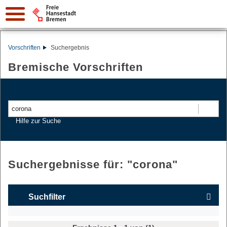
Vorschriften
Suchergebnis
Bremische Vorschriften
Suchen
Hilfe zur Suche
Suchergebnisse für: "
corona
"
Suchfilter