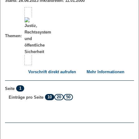
Stand: 26.06.2023 Inkrafttreten: 11.01.2000
Themen:
Vorschrift direkt aufrufen
Mehr Informationen
1
Seite
10
20
50
Einträge pro Seite