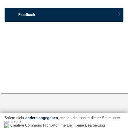
Feedback
Sofern nicht
anders angegeben
, stehen die Inhalte dieser Seite unter
der Lizenz