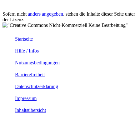
Sofern nicht
anders angegeben
, stehen die Inhalte dieser Seite unter
der Lizenz
Startseite
Hilfe / Infos
Nutzungsbedingungen
Barrierefreiheit
Datenschutzerklärung
Impressum
Inhaltsübersicht