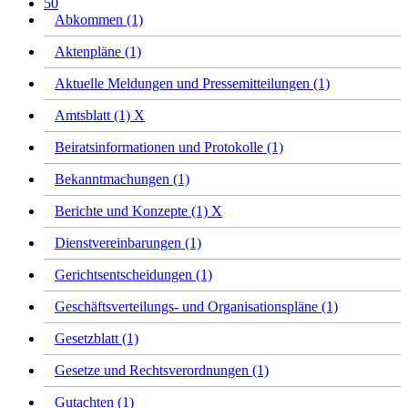
50
Abkommen (1)
Aktenpläne (1)
Aktuelle Meldungen und Pressemitteilungen (1)
Amtsblatt (1)
X
Beiratsinformationen und Protokolle (1)
Bekanntmachungen (1)
Berichte und Konzepte (1)
X
Dienstvereinbarungen (1)
Gerichtsentscheidungen (1)
Geschäftsverteilungs- und Organisationspläne (1)
Gesetzblatt (1)
Gesetze und Rechtsverordnungen (1)
Gutachten (1)