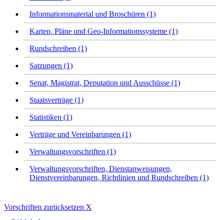
Informationsmaterial und Broschüren (1)
Karten, Pläne und Geo-Informationssysteme (1)
Rundschreiben (1)
Satzungen (1)
Senat, Magistrat, Deputation und Ausschüsse (1)
Staatsverträge (1)
Statistiken (1)
Verträge und Vereinbarungen (1)
Verwaltungsvorschriften (1)
Verwaltungsvorschriften, Dienstanweisungen,
Dienstvereinbarungen, Richtlinien und Rundschreiben (1)
Vorschriften zurücksetzen
X