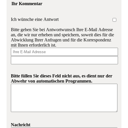
Ihr Kommentar
Ich wünsche eine Antwort
Bitte geben Sie bei Antwortwunsch Ihre E-Mail Adresse
an, die wir nur erheben und speichern, soweit dies für die
Abwicklung Ihrer Anfragen und für die Korrespondenz
mit Ihnen erforderlich ist.
Bitte füllen Sie dieses Feld nicht aus, es dient nur der
Abwehr von automatischen Programmen.
Nachricht