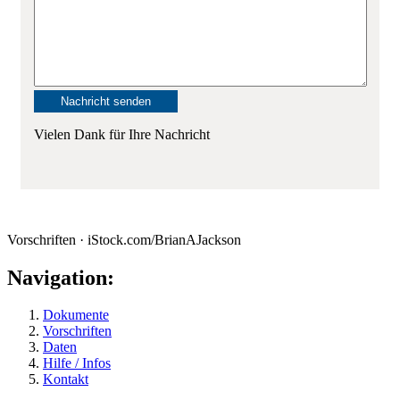
Vielen Dank für Ihre Nachricht
Vorschriften · iStock.com/BrianAJackson
Navigation:
Dokumente
Vorschriften
Daten
Hilfe / Infos
Kontakt