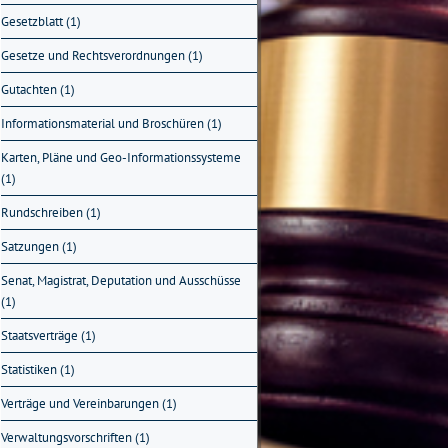
Gesetzblatt (1)
Gesetze und Rechtsverordnungen (1)
Gutachten (1)
Informationsmaterial und Broschüren (1)
Karten, Pläne und Geo-Informationssysteme
(1)
Rundschreiben (1)
Satzungen (1)
Senat, Magistrat, Deputation und Ausschüsse
(1)
Staatsverträge (1)
Statistiken (1)
Verträge und Vereinbarungen (1)
Verwaltungsvorschriften (1)