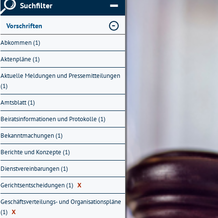
Suchfilter
Vorschriften
Abkommen (1)
Aktenpläne (1)
Aktuelle Meldungen und Pressemitteilungen
(1)
Amtsblatt (1)
Beiratsinformationen und Protokolle (1)
Bekanntmachungen (1)
Berichte und Konzepte (1)
Dienstvereinbarungen (1)
Gerichtsentscheidungen (1)
X
Geschäftsverteilungs- und Organisationspläne
(1)
X