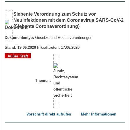
Siebente Verordnung zum Schutz vor
Neuinfektionen mit dem Coronavirus SARS-CoV-2
(Siebente Coronaverordnung)
Dokumententyp:
Gesetze und Rechtsverordnungen
Stand: 19.06.2020 Inkrafttreten: 17.06.2020
Außer Kraft
Themen:
Vorschrift direkt aufrufen
Mehr Informationen