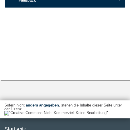
Feedback
Sofern nicht
anders angegeben
, stehen die Inhalte dieser Seite unter
der Lizenz
Startseite