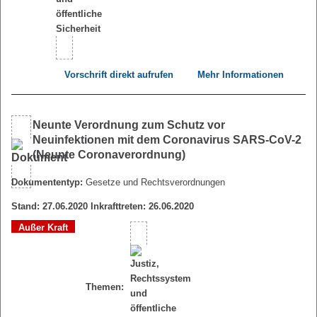
Vorschrift direkt aufrufen
Mehr Informationen
Neunte Verordnung zum Schutz vor
Neuinfektionen mit dem Coronavirus SARS-CoV-2
(Neunte Coronaverordnung)
Dokumententyp:
Gesetze und Rechtsverordnungen
Stand: 27.06.2020 Inkrafttreten: 26.06.2020
Außer Kraft
Themen: