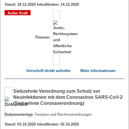
Stand: 18.12.2020 Inkrafttreten: 14.12.2020
Außer Kraft
Themen:
Vorschrift direkt aufrufen
Mehr Informationen
Siebzehnte Verordnung zum Schutz vor
Neuinfektionen mit dem Coronavirus SARS-CoV-2
(Siebzehnte Coronaverordnung)
Dokumententyp:
Gesetze und Rechtsverordnungen
Stand: 03.10.2020 Inkrafttreten: 02.10.2020