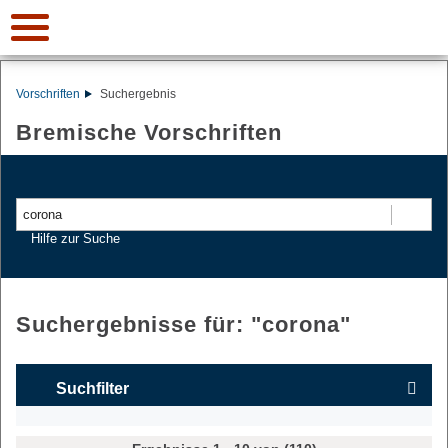
Vorschriften
Suchergebnis
Bremische Vorschriften
Suchen
Hilfe zur Suche
Suchergebnisse für: "
corona
"
Suchfilter