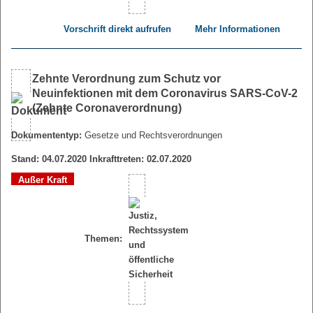
Vorschrift direkt aufrufen
Mehr Informationen
Zehnte Verordnung zum Schutz vor
Neuinfektionen mit dem Coronavirus SARS-CoV-2
(Zehnte Coronaverordnung)
Dokumententyp:
Gesetze und Rechtsverordnungen
Stand: 04.07.2020 Inkrafttreten: 02.07.2020
Außer Kraft
Themen: