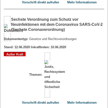
Vorschrift direkt aufrufen
Mehr Informationen
Sechste Verordnung zum Schutz vor
Neuinfektionen mit dem Coronavirus SARS-CoV-2
(Sechste Coronaverordnung)
Dokumententyp:
Gesetze und Rechtsverordnungen
Stand: 12.06.2020 Inkrafttreten: 10.06.2020
Außer Kraft
Themen:
Vorschrift direkt aufrufen
Mehr Informationen