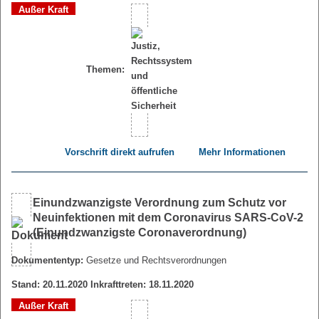
Außer Kraft
Themen:
Vorschrift direkt aufrufen
Mehr Informationen
Einundzwanzigste Verordnung zum Schutz vor
Neuinfektionen mit dem Coronavirus SARS-CoV-2
(Einundzwanzigste Coronaverordnung)
Dokumententyp:
Gesetze und Rechtsverordnungen
Stand: 20.11.2020 Inkrafttreten: 18.11.2020
Außer Kraft