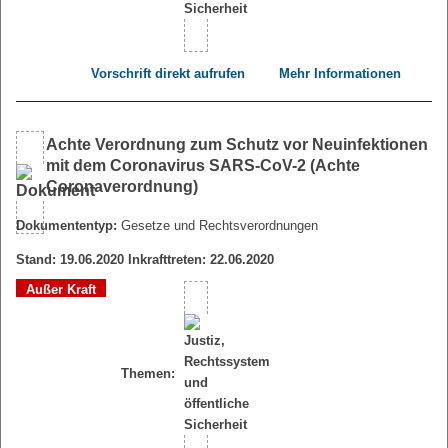
Vorschrift direkt aufrufen
Mehr Informationen
Achte Verordnung zum Schutz vor Neuinfektionen
mit dem Coronavirus SARS-CoV-2 (Achte
Coronaverordnung)
Dokumententyp:
Gesetze und Rechtsverordnungen
Stand: 19.06.2020 Inkrafttreten: 22.06.2020
Außer Kraft
Themen: