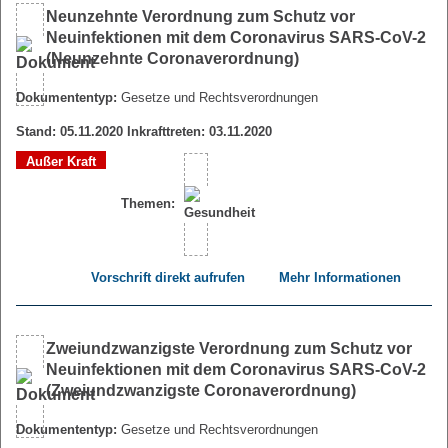
Neunzehnte Verordnung zum Schutz vor
Neuinfektionen mit dem Coronavirus SARS-CoV-2
(Neunzehnte Coronaverordnung)
Dokumententyp:
Gesetze und Rechtsverordnungen
Stand: 05.11.2020 Inkrafttreten: 03.11.2020
Außer Kraft
Themen:
Vorschrift direkt aufrufen
Mehr Informationen
Zweiundzwanzigste Verordnung zum Schutz vor
Neuinfektionen mit dem Coronavirus SARS-CoV-2
(Zweiundzwanzigste Coronaverordnung)
Dokumententyp:
Gesetze und Rechtsverordnungen