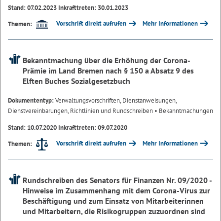
Stand: 07.02.2023 Inkrafttreten: 30.01.2023
Vorschrift direkt aufrufen
Mehr Informationen
Themen:
Bekanntmachung über die Erhöhung der Corona-
Prämie im Land Bremen nach § 150 a Absatz 9 des
Elften Buches Sozialgesetzbuch
Dokumententyp:
Verwaltungsvorschriften, Dienstanweisungen,
Dienstvereinbarungen, Richtlinien und Rundschreiben
• Bekanntmachungen
Stand: 10.07.2020 Inkrafttreten: 09.07.2020
Vorschrift direkt aufrufen
Mehr Informationen
Themen:
Rundschreiben des Senators für Finanzen Nr. 09/2020 -
Hinweise im Zusammenhang mit dem Corona-Virus zur
Beschäftigung und zum Einsatz von Mitarbeiterinnen
und Mitarbeitern, die Risikogruppen zuzuordnen sind