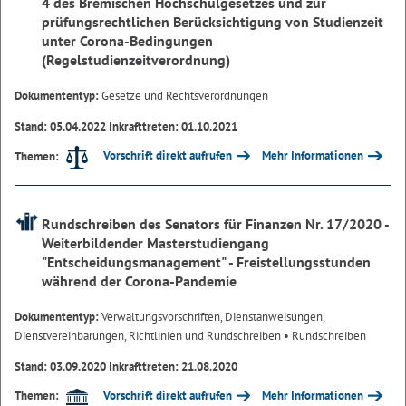
4 des Bremischen Hochschulgesetzes und zur
prüfungsrechtlichen Berücksichtigung von Studienzeit
unter Corona-Bedingungen
(Regelstudienzeitverordnung)
Dokumententyp:
Gesetze und Rechtsverordnungen
Stand: 05.04.2022 Inkrafttreten: 01.10.2021
Vorschrift direkt aufrufen
Mehr Informationen
Themen:
Rundschreiben des Senators für Finanzen Nr. 17/2020 -
Weiterbildender Masterstudiengang
"Entscheidungsmanagement" - Freistellungsstunden
während der Corona-Pandemie
Dokumententyp:
Verwaltungsvorschriften, Dienstanweisungen,
Dienstvereinbarungen, Richtlinien und Rundschreiben
• Rundschreiben
Stand: 03.09.2020 Inkrafttreten: 21.08.2020
Vorschrift direkt aufrufen
Mehr Informationen
Themen: