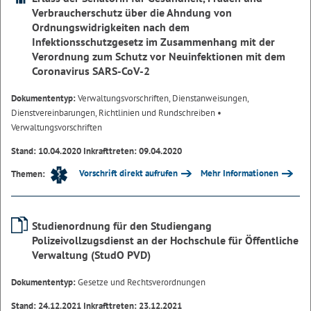
Verbraucherschutz über die Ahndung von
Ordnungswidrigkeiten nach dem
Infektionsschutzgesetz im Zusammenhang mit der
Verordnung zum Schutz vor Neuinfektionen mit dem
Coronavirus SARS-CoV-2
Dokumententyp:
Verwaltungsvorschriften, Dienstanweisungen,
Dienstvereinbarungen, Richtlinien und Rundschreiben
•
Verwaltungsvorschriften
Stand: 10.04.2020 Inkrafttreten: 09.04.2020
Vorschrift direkt aufrufen
Mehr Informationen
Themen:
Studienordnung für den Studiengang
Polizeivollzugsdienst an der Hochschule für Öffentliche
Verwaltung (StudO PVD)
Dokumententyp:
Gesetze und Rechtsverordnungen
Stand: 24.12.2021 Inkrafttreten: 23.12.2021