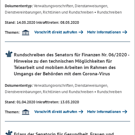
Dokumententyp:
Verwaltungsvorschriften, Dienstanweisungen,
Dienstvereinbarungen, Richtlinien und Rundschreiben
• Rundschreiben
Stand: 14.05.2020 Inkrafttreten: 08.05.2020
Vorschrift direkt aufrufen
Mehr Informationen
Themen:
Rundschreiben des Senators für Finanzen Nr. 06/2020 -
Hinweise zu den technischen Möglichkeiten für
Telearbeit und mobilem Arbeiten im Rahmen des
Umgangs der Behörden mit dem Corona-Virus
Dokumententyp:
Verwaltungsvorschriften, Dienstanweisungen,
Dienstvereinbarungen, Richtlinien und Rundschreiben
• Rundschreiben
Stand: 01.04.2020 Inkrafttreten: 13.03.2020
Vorschrift direkt aufrufen
Mehr Informationen
Themen:
Erlass der Senatorin für Gesundheit, Frauen und