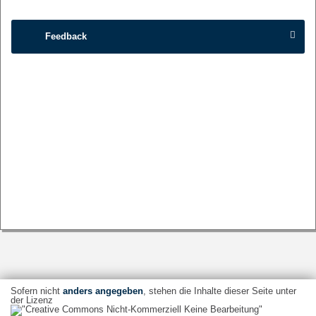
Feedback
Sofern nicht
anders angegeben
, stehen die Inhalte dieser Seite unter
der Lizenz