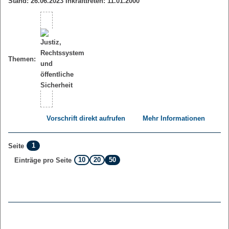
Stand: 26.06.2023 Inkrafttreten: 11.01.2000
Themen:
Vorschrift direkt aufrufen
Mehr Informationen
1
Seite
10
20
50
Einträge pro Seite