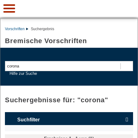
Vorschriften
Suchergebnis
Bremische Vorschriften
Suchen
Hilfe zur Suche
Suchergebnisse für: "
corona
"
Suchfilter