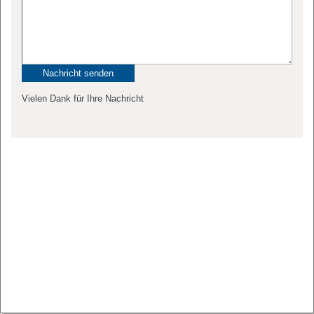
Vielen Dank für Ihre Nachricht