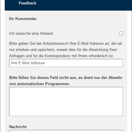
Feedback
Ihr Kommentar
Ich wünsche eine Antwort
Bitte geben Sie bei Antwortwunsch Ihre E-Mail Adresse an, die wir
nur erheben und speichern, soweit dies für die Abwicklung Ihrer
Anfragen und für die Korrespondenz mit Ihnen erforderlich ist.
Bitte füllen Sie dieses Feld nicht aus, es dient nur der Abwehr
von automatischen Programmen.
Nachricht