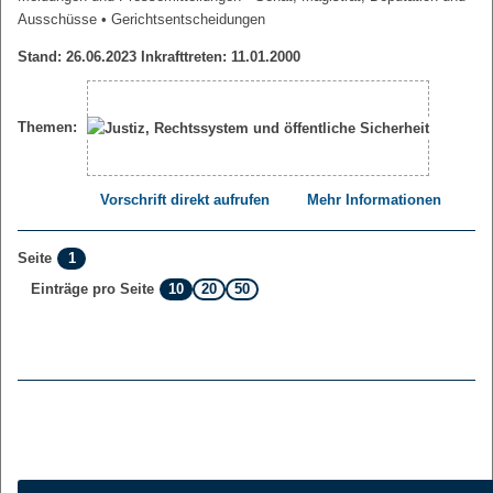
Ausschüsse
• Gerichtsentscheidungen
Stand: 26.06.2023 Inkrafttreten: 11.01.2000
Themen:
Vorschrift direkt aufrufen
Mehr Informationen
1
Seite
10
20
50
Einträge pro Seite