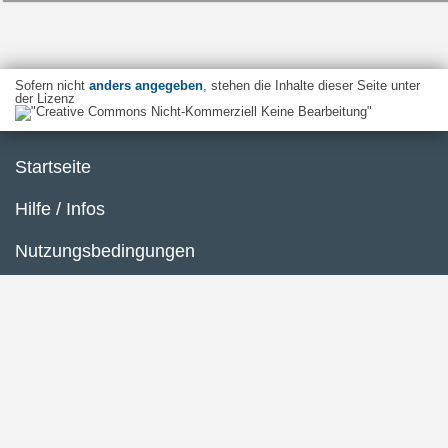
Sofern nicht
anders angegeben
, stehen die Inhalte dieser Seite unter
der Lizenz
Startseite
Hilfe / Infos
Nutzungsbedingungen
Barrierefreiheit
Datenschutzerklärung
Impressum
Inhaltsübersicht