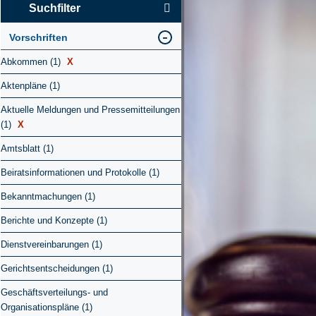
Suchfilter
Vorschriften
Abkommen (1)
X
Aktenpläne (1)
Aktuelle Meldungen und Pressemitteilungen
(1)
X
Amtsblatt (1)
Beiratsinformationen und Protokolle (1)
Bekanntmachungen (1)
Berichte und Konzepte (1)
Dienstvereinbarungen (1)
Gerichtsentscheidungen (1)
Geschäftsverteilungs- und
Organisationspläne (1)