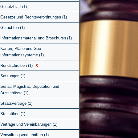
Gesetzblatt (1)
Gesetze und Rechtsverordnungen (1)
Gutachten (1)
Informationsmaterial und Broschüren (1)
Karten, Pläne und Geo-
Informationssysteme (1)
Rundschreiben (1)
X
Satzungen (1)
Senat, Magistrat, Deputation und
Ausschüsse (1)
Staatsverträge (1)
Statistiken (1)
Verträge und Vereinbarungen (1)
Verwaltungsvorschriften (1)